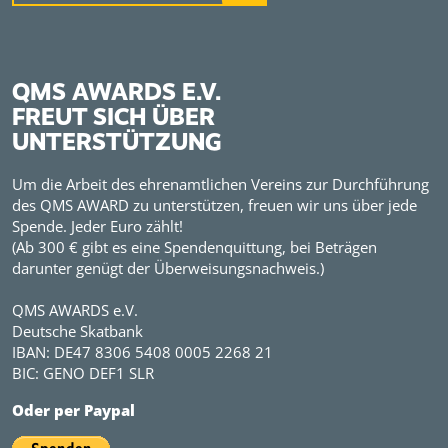
QMS AWARDS E.V.
FREUT SICH ÜBER
UNTERSTÜTZUNG
Um die Arbeit des ehrenamtlichen Vereins zur Durchführung
des QMS AWARD zu unterstützen, freuen wir uns über jede
Spende. Jeder Euro zählt!
(Ab 300 € gibt es eine Spendenquittung, bei Beträgen
darunter genügt der Überweisungsnachweis.)
QMS AWARDS e.V.
Deutsche Skatbank
IBAN: DE47 8306 5408 0005 2268 21
BIC: GENO DEF1 SLR
Oder per Paypal