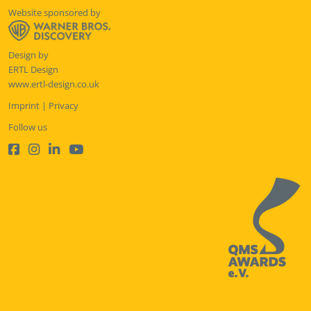
Website sponsored by
Design by
ERTL Design
www.ertl-design.co.uk
Imprint
|
Privacy
Follow us