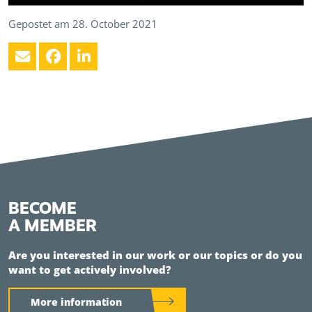
Gepostet am 28. October 2021
BECOME
A MEMBER
Are you interested in our work or our topics or do you
want to get actively involved?
More information