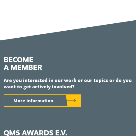
BECOME
A MEMBER
Are you interested in our work or our topics or do you
want to get actively involved?
More information
QMS AWARDS E.V.