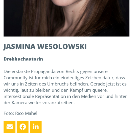
JASMINA
WESOLOWSKI
Drehbuchautorin
Die erstarkte Propaganda von Rechts gegen unsere
Community ist für mich ein eindeutiges Zeichen dafür, dass
wir uns in Zeiten des Umbruchs befinden. Gerade jetzt ist es
wichtig, laut zu bleiben und den Kampf um queere,
intersektionale Repräsentation in den Medien vor und hinter
der Kamera weiter voranzutreiben.
Foto: Rico Mahel