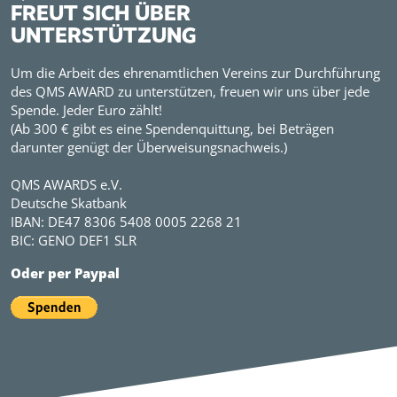
FREUT SICH ÜBER
UNTERSTÜTZUNG
Um die Arbeit des ehrenamtlichen Vereins zur Durchführung
des QMS AWARD zu unterstützen, freuen wir uns über jede
Spende. Jeder Euro zählt!
(Ab 300 € gibt es eine Spendenquittung, bei Beträgen
darunter genügt der Überweisungsnachweis.)
QMS AWARDS e.V.
Deutsche Skatbank
IBAN: DE47 8306 5408 0005 2268 21
BIC: GENO DEF1 SLR
Oder per Paypal