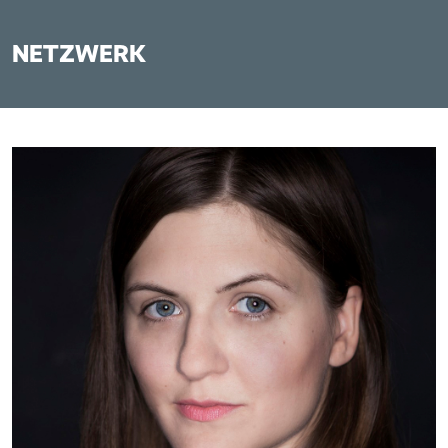
NETZWERK