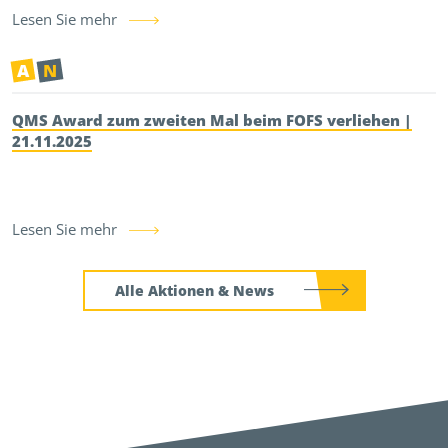
Lesen Sie mehr
A
N
QMS Award zum zweiten Mal beim FOFS verliehen |
21.11.2025
Lesen Sie mehr
Alle Aktionen & News