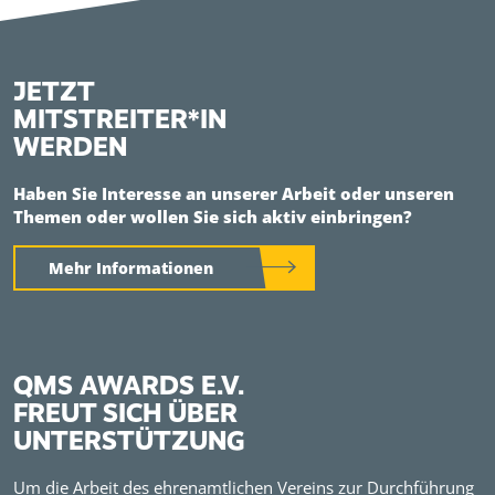
JETZT
MITSTREITER*IN
WERDEN
Haben Sie Interesse an unserer Arbeit oder unseren
Themen oder wollen Sie sich aktiv einbringen?
Mehr Informationen
QMS AWARDS E.V.
FREUT SICH ÜBER
UNTERSTÜTZUNG
Um die Arbeit des ehrenamtlichen Vereins zur Durchführung