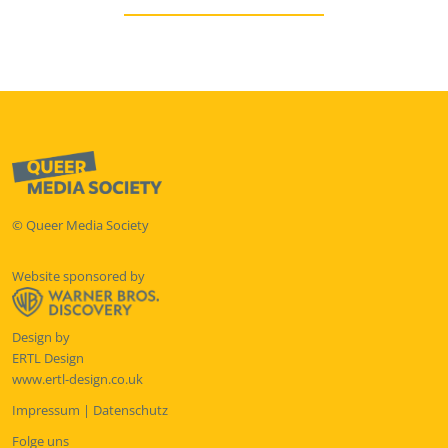
© Queer Media Society
Website sponsored by
Design by
ERTL Design
www.ertl-design.co.uk
Impressum
|
Datenschutz
Folge uns