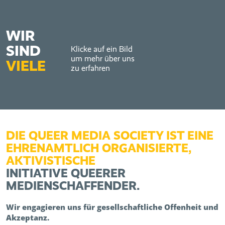
WIR
SIND
Klicke auf ein Bild
um mehr über uns
VIELE
zu erfahren
DIE QUEER MEDIA SOCIETY IST EINE
EHRENAMTLICH ORGANISIERTE,
AKTIVISTISCHE
INITIATIVE QUEERER
MEDIENSCHAFFENDER.
Wir engagieren uns für gesellschaftliche Offenheit und
Akzeptanz.