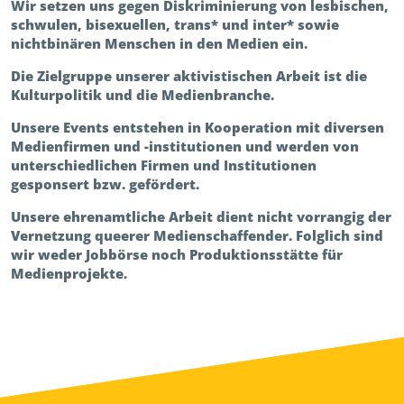
Wir setzen uns gegen Diskriminierung von lesbischen,
schwulen, bisexuellen, trans* und inter* sowie
nichtbinären Menschen in den Medien ein.
Die Zielgruppe unserer aktivistischen Arbeit ist die
Kulturpolitik und die Medienbranche.
Unsere Events entstehen in Kooperation mit diversen
Medienfirmen und -institutionen und werden von
unterschiedlichen Firmen und Institutionen
gesponsert bzw. gefördert.
Unsere ehrenamtliche Arbeit dient nicht vorrangig der
Vernetzung queerer Medienschaffender. Folglich sind
wir weder Jobbörse noch Produktionsstätte für
Medienprojekte.