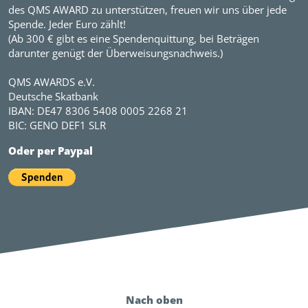
des QMS AWARD zu unterstützen, freuen wir uns über jede
Spende. Jeder Euro zählt!
(Ab 300 € gibt es eine Spendenquittung, bei Beträgen
darunter genügt der Überweisungsnachweis.)
QMS AWARDS e.V.
Deutsche Skatbank
IBAN: DE47 8306 5408 0005 2268 21
BIC: GENO DEF1 SLR
Oder per Paypal
Nach oben