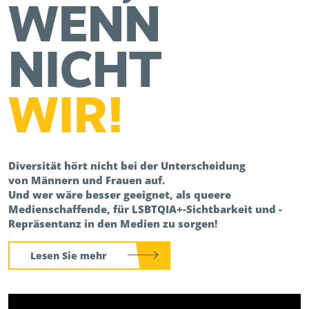
WENN
NICHT
WIR!
Diversität hört nicht bei der Unterscheidung
von Männern und Frauen auf.
Und wer wäre besser geeignet, als queere
Medienschaffende, für LSBTQIA+-Sichtbarkeit und -
Repräsentanz in den Medien zu sorgen!
Lesen Sie mehr