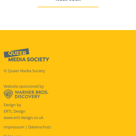
© Queer Media Society
Website sponsored by
Design by
ERTL Design
www.ertl-design.co.uk
Impressum
|
Datenschutz