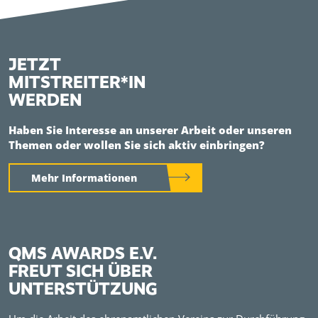
JETZT
MITSTREITER*IN
WERDEN
Haben Sie Interesse an unserer Arbeit oder unseren
Themen oder wollen Sie sich aktiv einbringen?
Mehr Informationen
QMS AWARDS E.V.
FREUT SICH ÜBER
UNTERSTÜTZUNG