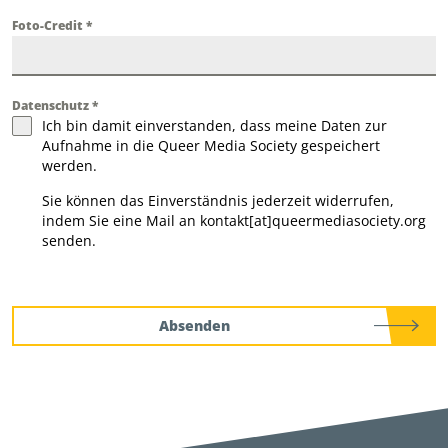
Foto-Credit
*
Datenschutz
*
Ich bin damit einverstanden, dass meine Daten zur
Aufnahme in die Queer Media Society gespeichert
werden.
Sie können das Einverständnis jederzeit widerrufen,
indem Sie eine Mail an kontakt[at]queermediasociety.org
senden.
Absenden