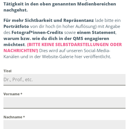
Tätigkeit in den oben genannten Medienbereichen
nachgehst.
Für mehr Sichtbarkeit und Repräsentanz
lade bitte ein
Porträtfoto
von dir hoch (in hoher Auflösung) mit Angabe
des
Fotograf*innen-Credits
sowie
einem Statement
,
warum bzw. wie du dich in der QMS engagieren
möchtest
.
(BITTE KEINE SELBSTDARSTELLUNGEN ODER
NACHRICHTEN!)
Dies wird auf unseren Social-Media-
Kanälen und in der Website-Galerie hier veröffentlicht.
Titel
Vorname
*
Nachname
*