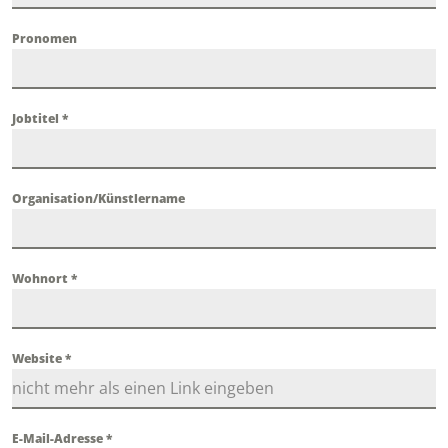
Pronomen
Jobtitel
*
Organisation/Künstlername
Wohnort
*
Website
*
E-Mail-Adresse
*