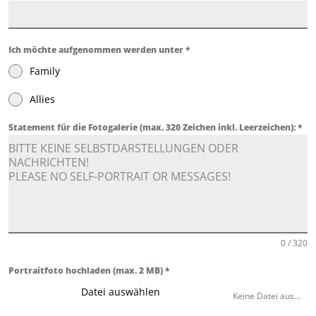
Ich möchte aufgenommen werden unter
*
Family
Allies
Statement für die Fotogalerie (max. 320 Zeichen inkl. Leerzeichen):
*
0 / 320
Portraitfoto hochladen (max. 2 MB)
*
Datei auswählen
Keine Datei ausgewählt