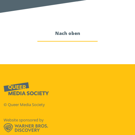
Nach oben
© Queer Media Society
Website sponsored by