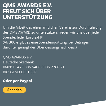
QMS AWARDS E.V.
FREUT SICH ÜBER
UNTERSTÜTZUNG
Um die Arbeit des ehrenamtlichen Vereins zur Durchführung
des QMS AWARD zu unterstützen, freuen wir uns über jede
Spende. Jeder Euro zählt!
(Ab 300 € gibt es eine Spendenquittung, bei Beträgen
darunter genügt der Überweisungsnachweis.)
QMS AWARDS e.V.
Deutsche Skatbank
IBAN: DE47 8306 5408 0005 2268 21
BIC: GENO DEF1 SLR
Oder per Paypal