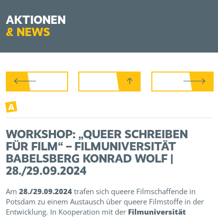
AKTIONEN
&
NEWS
A
WORKSHOP: „QUEER SCHREIBEN
FÜR FILM“ – FILMUNIVERSITÄT
BABELSBERG KONRAD WOLF |
28./29.09.2024
Am
28./29.09.2024
trafen sich queere Filmschaffende in
Potsdam zu einem Austausch über queere Filmstoffe in der
Entwicklung. In Kooperation mit der
Filmuniversität