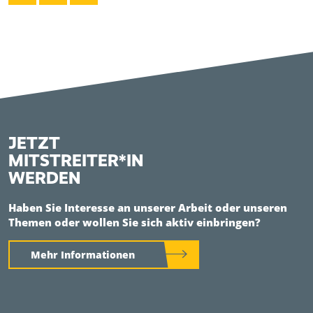
JETZT
MITSTREITER*IN
WERDEN
Haben Sie Interesse an unserer Arbeit oder unseren
Themen oder wollen Sie sich aktiv einbringen?
Mehr Informationen