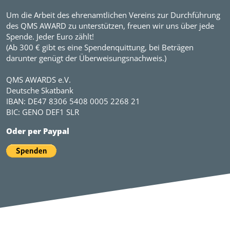
Um die Arbeit des ehrenamtlichen Vereins zur Durchführung
des QMS AWARD zu unterstützen, freuen wir uns über jede
Spende. Jeder Euro zählt!
(Ab 300 € gibt es eine Spendenquittung, bei Beträgen
darunter genügt der Überweisungsnachweis.)
QMS AWARDS e.V.
Deutsche Skatbank
IBAN: DE47 8306 5408 0005 2268 21
BIC: GENO DEF1 SLR
Oder per Paypal