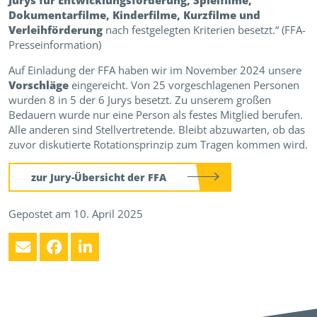
Jurys für Entwicklungsförderung, Spielfilme,
Dokumentarfilme, Kinderfilme, Kurzfilme und
Verleihförderung
nach festgelegten Kriterien besetzt.“ (FFA-
Presseinformation)
Auf Einladung der FFA haben wir im November 2024 unsere
Vorschläge
eingereicht. Von 25 vorgeschlagenen Personen
wurden 8 in 5 der 6 Jurys besetzt. Zu unserem großen
Bedauern wurde nur eine Person als festes Mitglied berufen.
Alle anderen sind Stellvertretende. Bleibt abzuwarten, ob das
zuvor diskutierte Rotationsprinzip zum Tragen kommen wird.
zur Jury-Übersicht der FFA
Gepostet am 10. April 2025