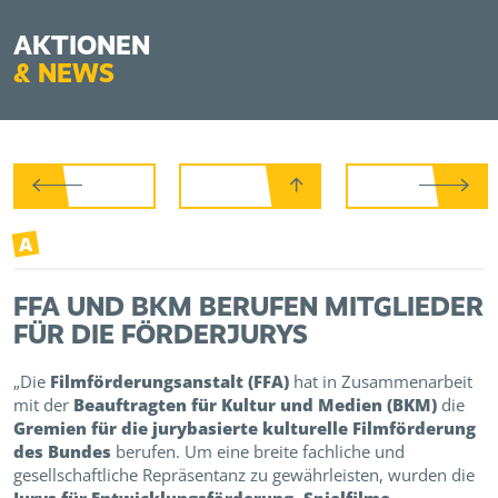
AKTIONEN
&
NEWS
A
FFA UND BKM BERUFEN MITGLIEDER
FÜR DIE FÖRDERJURYS
„Die
Filmförderungsanstalt (FFA)
hat in Zusammenarbeit
mit der
Beauftragten für Kultur und Medien (BKM)
die
Gremien für die jurybasierte kulturelle Filmförderung
des Bundes
berufen. Um eine breite fachliche und
gesellschaftliche Repräsentanz zu gewährleisten, wurden die