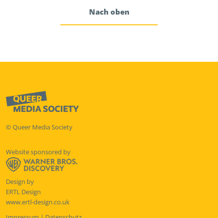
Nach oben
© Queer Media Society
Website sponsored by
Design by
ERTL Design
www.ertl-design.co.uk
Impressum
|
Datenschutz