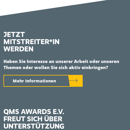
JETZT
MITSTREITER*IN
WERDEN
Haben Sie Interesse an unserer Arbeit oder unseren
Themen oder wollen Sie sich aktiv einbringen?
Mehr Informationen
QMS AWARDS E.V.
FREUT SICH ÜBER
UNTERSTÜTZUNG