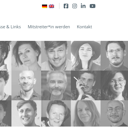
sse & Links
Mitstreiter*in werden
Kontakt