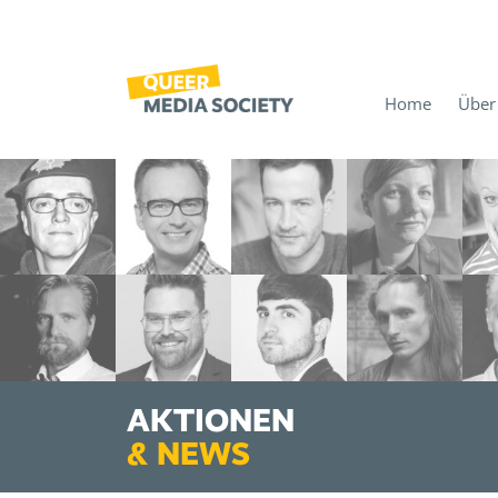
Home
Über
AKTIONEN
&
NEWS