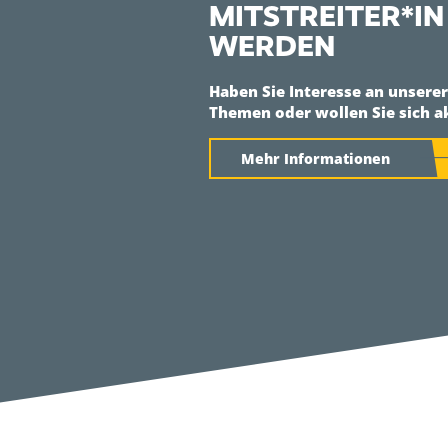
MITSTREITER*IN
WERDEN
Haben Sie Interesse an unsere
Themen oder wollen Sie sich a
Mehr Informationen