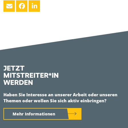
JETZT
MITSTREITER*IN
WERDEN
Haben Sie Interesse an unserer Arbeit oder unseren
Themen oder wollen Sie sich aktiv einbringen?
Mehr Informationen