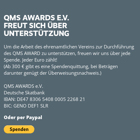
QMS AWARDS E.V.
FREUT SICH ÜBER
UNTERSTÜTZUNG
Um die Arbeit des ehrenamtlichen Vereins zur Durchführung
des QMS AWARD zu unterstützen, freuen wir uns über jede
Spende. Jeder Euro zählt!
(Ab 300 € gibt es eine Spendenquittung, bei Beträgen
darunter genügt der Überweisungsnachweis.)
QMS AWARDS e.V.
Deutsche Skatbank
IBAN: DE47 8306 5408 0005 2268 21
BIC: GENO DEF1 SLR
Oder per Paypal