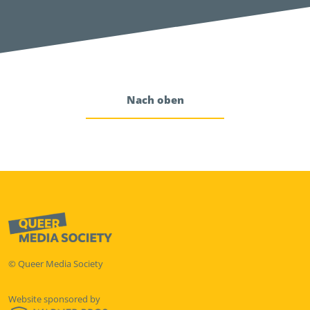
Nach oben
© Queer Media Society
Website sponsored by