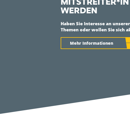
MITSTREITER*IN
WERDEN
Haben Sie Interesse an unsere
Themen oder wollen Sie sich a
Mehr Informationen