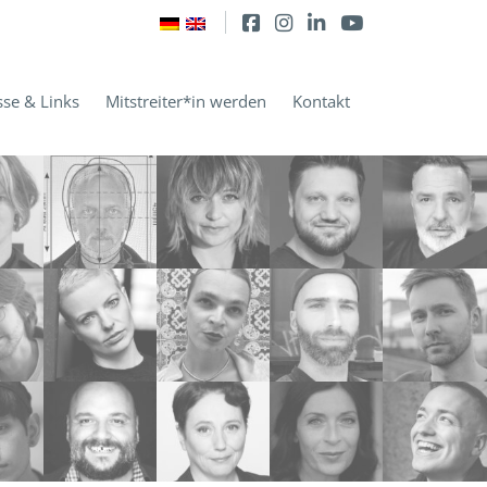
sse & Links
Mitstreiter*in werden
Kontakt