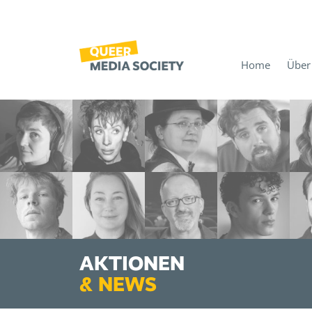
Home
Über
AKTIONEN
&
NEWS