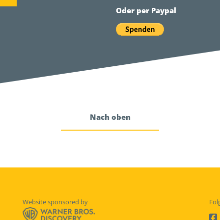
Oder per Paypal
Nach oben
Website sponsored by
Fol