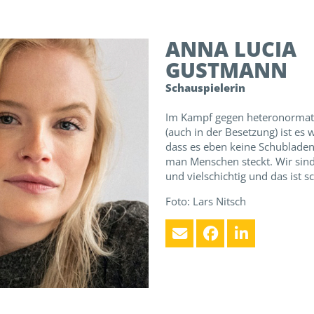
ANNA LUCIA
GUSTMANN
Schauspielerin
Im Kampf gegen heteronormati
(auch in der Besetzung) ist es w
dass es eben keine Schubladen 
man Menschen steckt. Wir sind
und vielschichtig und das ist s
Foto: Lars Nitsch