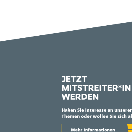
JETZT
MITSTREITER*IN
WERDEN
Haben Sie Interesse an unsere
Themen oder wollen Sie sich a
Mehr Informationen