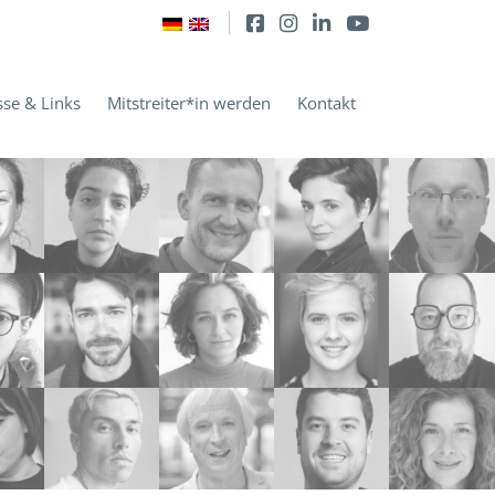
sse & Links
Mitstreiter*in werden
Kontakt