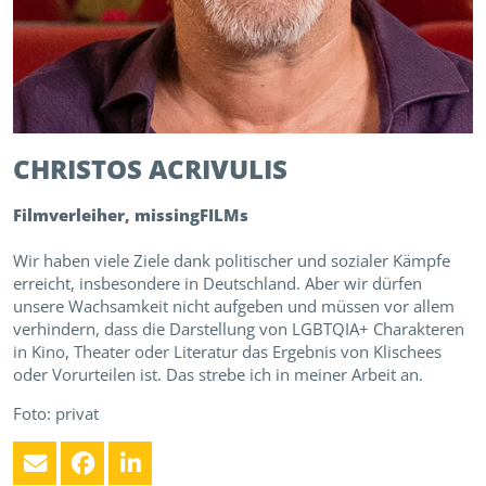
CHRISTOS
ACRIVULIS
Filmverleiher, missingFILMs
Wir haben viele Ziele dank politischer und sozialer Kämpfe
erreicht, insbesondere in Deutschland. Aber wir dürfen
unsere Wachsamkeit nicht aufgeben und müssen vor allem
verhindern, dass die Darstellung von LGBTQIA+ Charakteren
in Kino, Theater oder Literatur das Ergebnis von Klischees
oder Vorurteilen ist. Das strebe ich in meiner Arbeit an.
Foto: privat