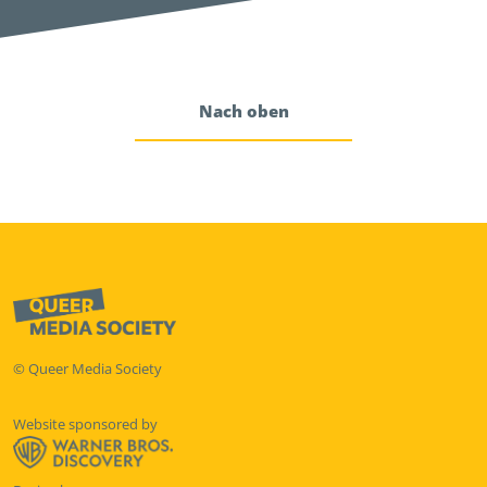
Nach oben
© Queer Media Society
Website sponsored by