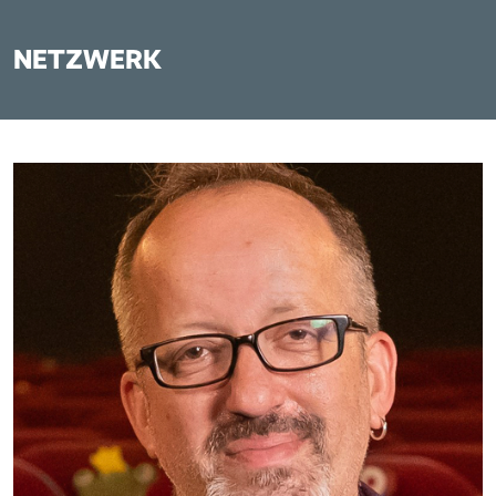
NETZWERK