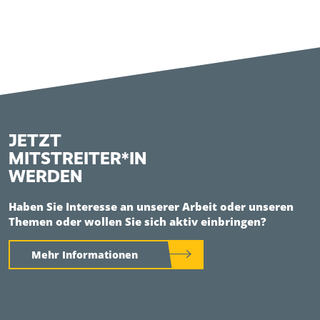
JETZT
MITSTREITER*IN
WERDEN
Haben Sie Interesse an unserer Arbeit oder unseren
Themen oder wollen Sie sich aktiv einbringen?
Mehr Informationen