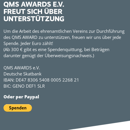
QMS AWARDS E.V.
FREUT SICH ÜBER
UNTERSTÜTZUNG
Um die Arbeit des ehrenamtlichen Vereins zur Durchführung
des QMS AWARD zu unterstützen, freuen wir uns über jede
Spende. Jeder Euro zählt!
(Ab 300 € gibt es eine Spendenquittung, bei Beträgen
darunter genügt der Überweisungsnachweis.)
QMS AWARDS e.V.
Deutsche Skatbank
IBAN: DE47 8306 5408 0005 2268 21
BIC: GENO DEF1 SLR
Oder per Paypal