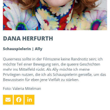
DANA
HERFURTH
Schauspielerin | Ally
Queerness sollte in der Filmszene keine Randnotiz sein; ich
möchte Teil einer Bewegung sein, die queere Geschichten
mehr ins Mittelfeld rückt. Als Ally möchte ich meine
Privilegien nutzen, die ich als Schauspielerin genieße, um das
Bewusstsein für eben jene Vielfalt zu stärken.
Foto: Valeria Mitelman