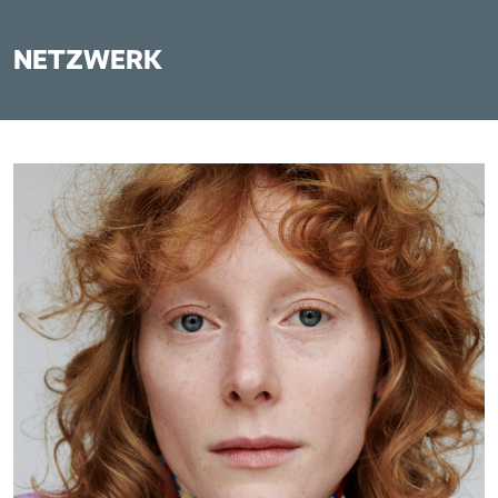
NETZWERK