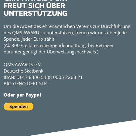
FREUT SICH ÜBER
UNTERSTÜTZUNG
Um die Arbeit des ehrenamtlichen Vereins zur Durchführung
des QMS AWARD zu unterstützen, freuen wir uns über jede
Spende. Jeder Euro zählt!
(Ab 300 € gibt es eine Spendenquittung, bei Beträgen
darunter genügt der Überweisungsnachweis.)
QMS AWARDS e.V.
Deutsche Skatbank
IBAN: DE47 8306 5408 0005 2268 21
BIC: GENO DEF1 SLR
Oder per Paypal