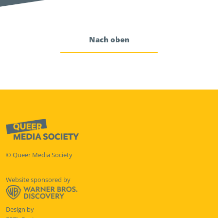
Nach oben
© Queer Media Society
Website sponsored by
Design by