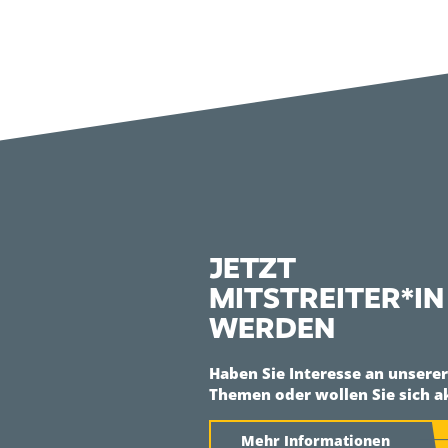
JETZT
MITSTREITER*IN
WERDEN
Haben Sie Interesse an unsere
Themen oder wollen Sie sich a
Mehr Informationen