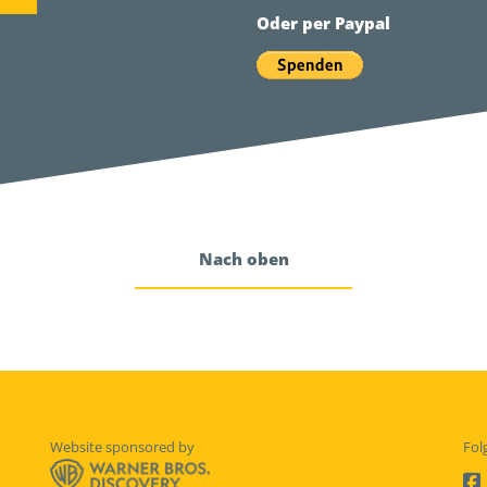
Oder per Paypal
Nach oben
Website sponsored by
Fol