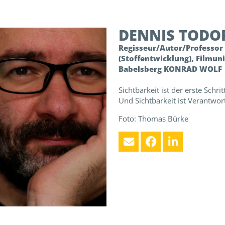
DENNIS
TODO
Regisseur/Autor/Professor
(Stoffentwicklung), Filmuni
Babelsberg KONRAD WOLF
Sichtbarkeit ist der erste Schrit
Und Sichtbarkeit ist Verantwo
Foto: Thomas Bürke