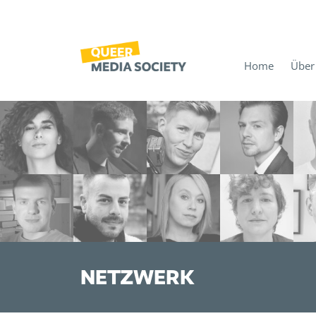
Home
Über
NETZWERK