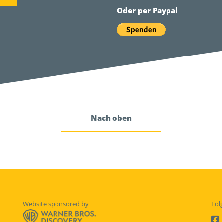
Oder per Paypal
Nach oben
Website sponsored by
Fol