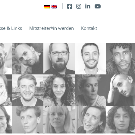
sse & Links
Mitstreiter*in werden
Kontakt