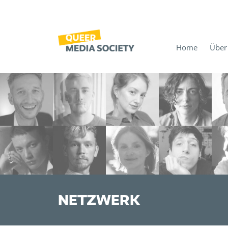
Home
Über
NETZWERK