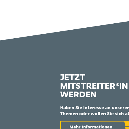
JETZT
MITSTREITER*IN
WERDEN
Haben Sie Interesse an unsere
Themen oder wollen Sie sich a
Mehr Informationen