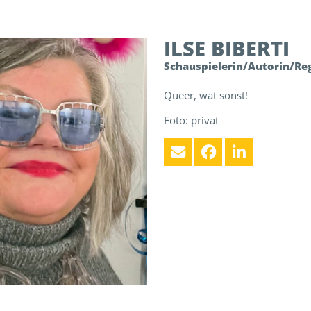
ILSE
BIBERTI
Schauspielerin/Autorin/Re
Queer, wat sonst!
Foto: privat