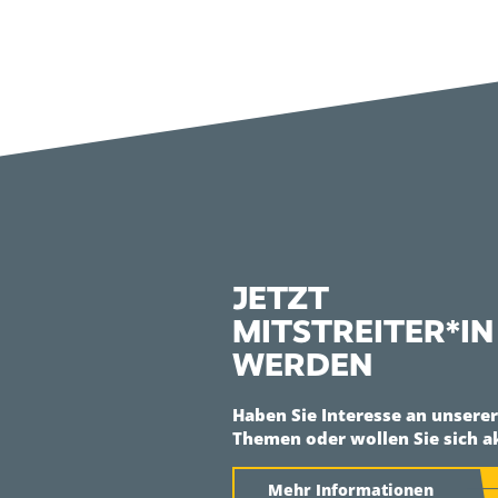
JETZT
MITSTREITER*IN
WERDEN
Haben Sie Interesse an unsere
Themen oder wollen Sie sich a
Mehr Informationen