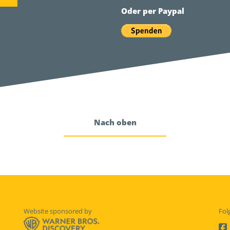
Oder per Paypal
Nach oben
Website sponsored by
Fol