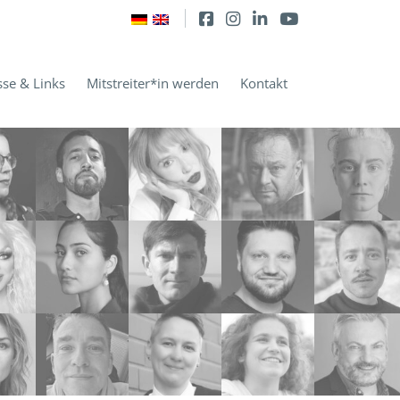
sse & Links
Mitstreiter*in werden
Kontakt