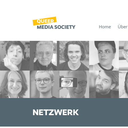
Home
Über
NETZWERK