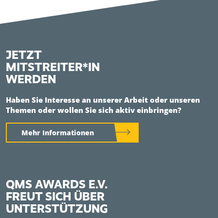
JETZT
MITSTREITER*IN
WERDEN
Haben Sie Interesse an unserer Arbeit oder unseren
Themen oder wollen Sie sich aktiv einbringen?
Mehr Informationen
QMS AWARDS E.V.
FREUT SICH ÜBER
UNTERSTÜTZUNG