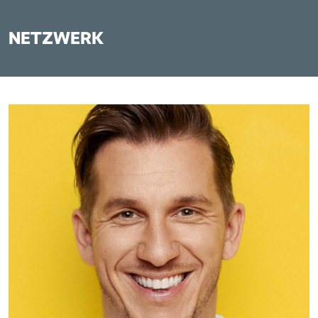
NETZWERK