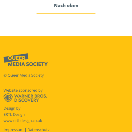
Nach oben
© Queer Media Society
Website sponsored by
Design by
ERTL Design
www.ertl-design.co.uk
Impressum
|
Datenschutz