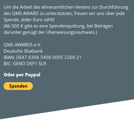
Um die Arbeit des ehrenamtlichen Vereins zur Durchführung
des QMS AWARD zu unterstützen, freuen wir uns über jede
Spende. Jeder Euro zählt!
(Ab 300 € gibt es eine Spendenquittung, bei Beträgen
darunter genügt der Überweisungsnachweis.)
QMS AWARDS e.V.
Deutsche Skatbank
IBAN: DE47 8306 5408 0005 2268 21
BIC: GENO DEF1 SLR
Oder per Paypal