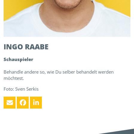
INGO
RAABE
Schauspieler
Behandle andere so, wie Du selber behandelt werden
möchtest.
Foto: Sven Serkis