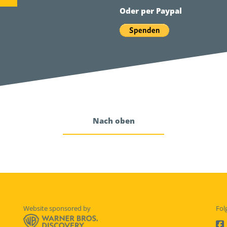
Oder per Paypal
Nach oben
Website sponsored by
Fol