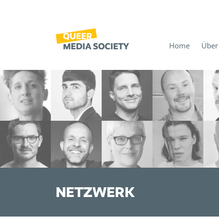
Home
Über
NETZWERK