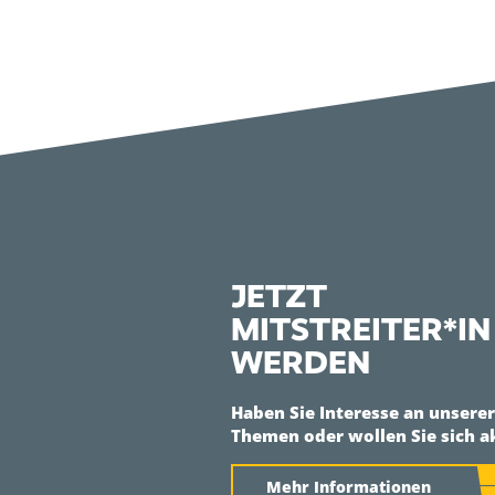
JETZT
MITSTREITER*IN
WERDEN
Haben Sie Interesse an unsere
Themen oder wollen Sie sich a
Mehr Informationen