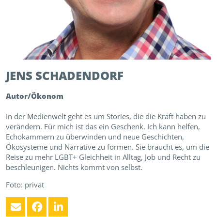
JENS
SCHADENDORF
Autor/Ökonom
In der Medienwelt geht es um Stories, die die Kraft haben zu
verändern. Für mich ist das ein Geschenk. Ich kann helfen,
Echokammern zu überwinden und neue Geschichten,
Ökosysteme und Narrative zu formen. Sie braucht es, um die
Reise zu mehr LGBT+ Gleichheit in Alltag, Job und Recht zu
beschleunigen. Nichts kommt von selbst.
Foto: privat