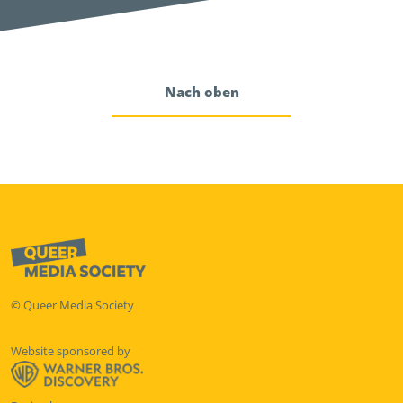
Nach oben
© Queer Media Society
Website sponsored by