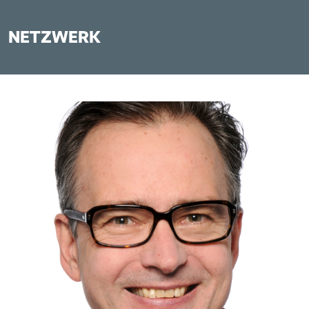
NETZWERK