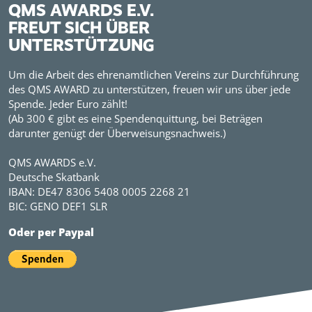
QMS AWARDS E.V.
FREUT SICH ÜBER
UNTERSTÜTZUNG
Um die Arbeit des ehrenamtlichen Vereins zur Durchführung
des QMS AWARD zu unterstützen, freuen wir uns über jede
Spende. Jeder Euro zählt!
(Ab 300 € gibt es eine Spendenquittung, bei Beträgen
darunter genügt der Überweisungsnachweis.)
QMS AWARDS e.V.
Deutsche Skatbank
IBAN: DE47 8306 5408 0005 2268 21
BIC: GENO DEF1 SLR
Oder per Paypal