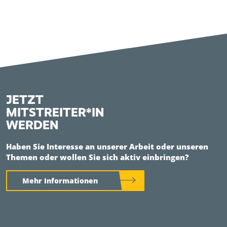
JETZT
MITSTREITER*IN
WERDEN
Haben Sie Interesse an unserer Arbeit oder unseren
Themen oder wollen Sie sich aktiv einbringen?
Mehr Informationen