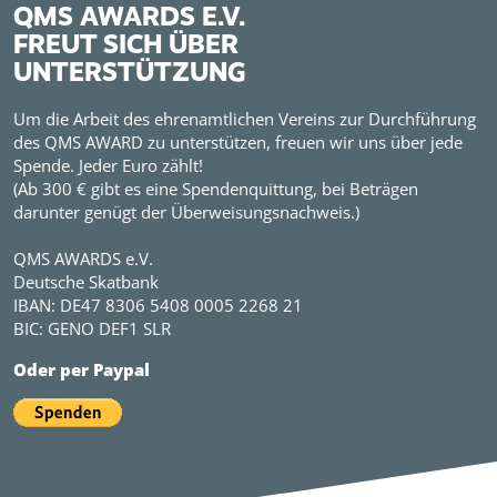
QMS AWARDS E.V.
FREUT SICH ÜBER
UNTERSTÜTZUNG
Um die Arbeit des ehrenamtlichen Vereins zur Durchführung
des QMS AWARD zu unterstützen, freuen wir uns über jede
Spende. Jeder Euro zählt!
(Ab 300 € gibt es eine Spendenquittung, bei Beträgen
darunter genügt der Überweisungsnachweis.)
QMS AWARDS e.V.
Deutsche Skatbank
IBAN: DE47 8306 5408 0005 2268 21
BIC: GENO DEF1 SLR
Oder per Paypal