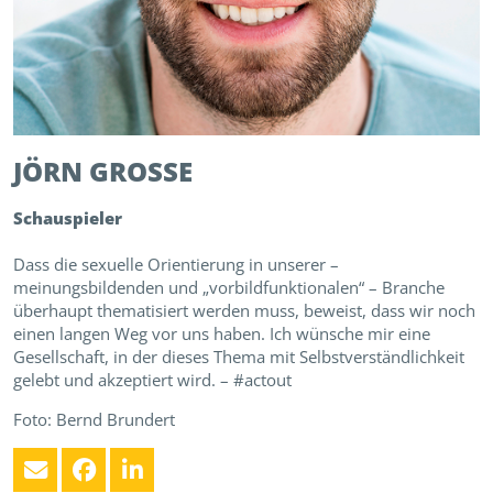
JÖRN
GROSSE
Schauspieler
Dass die sexuelle Orientierung in unserer –
meinungsbildenden und „vorbildfunktionalen“ – Branche
überhaupt thematisiert werden muss, beweist, dass wir noch
einen langen Weg vor uns haben. Ich wünsche mir eine
Gesellschaft, in der dieses Thema mit Selbstverständlichkeit
gelebt und akzeptiert wird. – #actout
Foto: Bernd Brundert