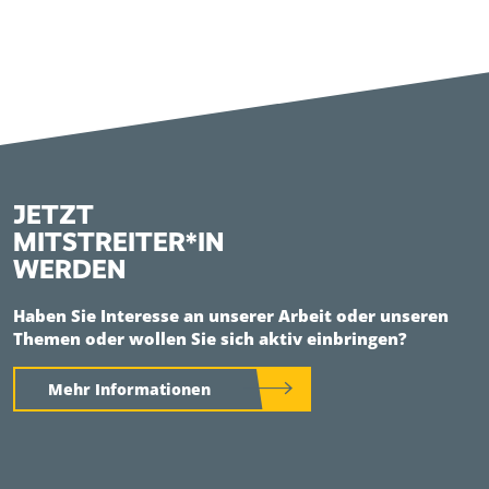
JETZT
MITSTREITER*IN
WERDEN
Haben Sie Interesse an unserer Arbeit oder unseren
Themen oder wollen Sie sich aktiv einbringen?
Mehr Informationen