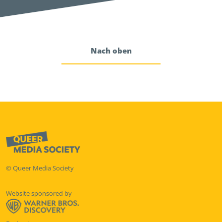
Nach oben
© Queer Media Society
Website sponsored by