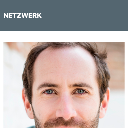
NETZWERK