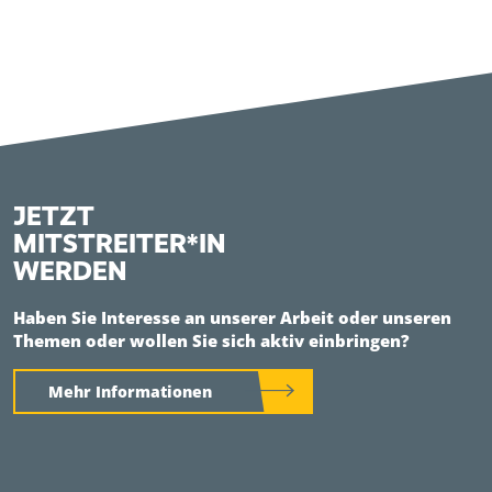
JETZT
MITSTREITER*IN
WERDEN
Haben Sie Interesse an unserer Arbeit oder unseren
Themen oder wollen Sie sich aktiv einbringen?
Mehr Informationen