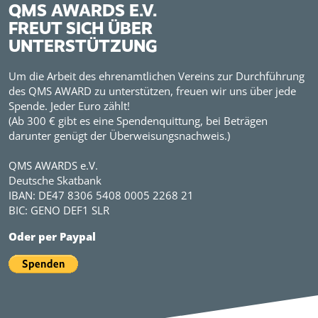
QMS AWARDS E.V.
FREUT SICH ÜBER
UNTERSTÜTZUNG
Um die Arbeit des ehrenamtlichen Vereins zur Durchführung
des QMS AWARD zu unterstützen, freuen wir uns über jede
Spende. Jeder Euro zählt!
(Ab 300 € gibt es eine Spendenquittung, bei Beträgen
darunter genügt der Überweisungsnachweis.)
QMS AWARDS e.V.
Deutsche Skatbank
IBAN: DE47 8306 5408 0005 2268 21
BIC: GENO DEF1 SLR
Oder per Paypal