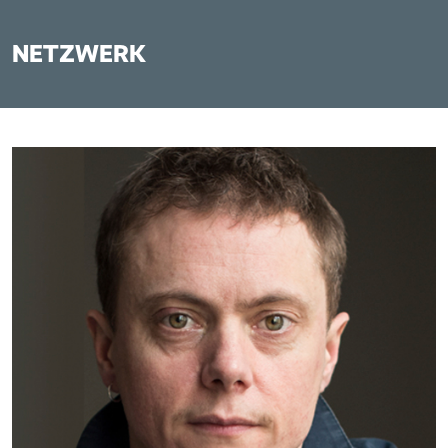
NETZWERK