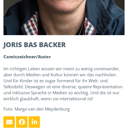
JORIS BAS
BACKER
Comiczeichner/Autor
Im richtigen Leben wissen wir meist zu wenig voneinander,
aber durch Medien und Kultur können wir das nachholen.
Und für Kinder ist es sogar formend für ihr Welt- und
Selbstbild. Deswegen ist eine diverse, queere Repräsentation
und inklusive Sprache in Medien so wichtig. Und die ist nur
wirklich glaubhaft, wenn sie intersektional ist!
Foto: Marga van den Meydenburg