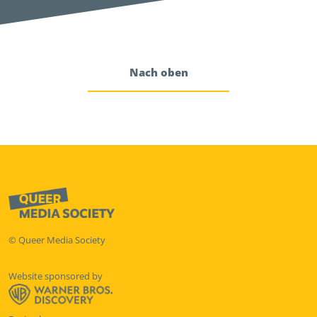
Nach oben
© Queer Media Society
Website sponsored by