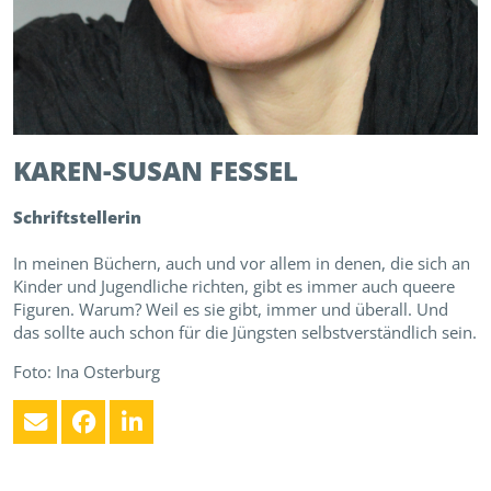
KAREN-SUSAN
FESSEL
Schriftstellerin
In meinen Büchern, auch und vor allem in denen, die sich an
Kinder und Jugendliche richten, gibt es immer auch queere
Figuren. Warum? Weil es sie gibt, immer und überall. Und
das sollte auch schon für die Jüngsten selbstverständlich sein.
Foto: Ina Osterburg