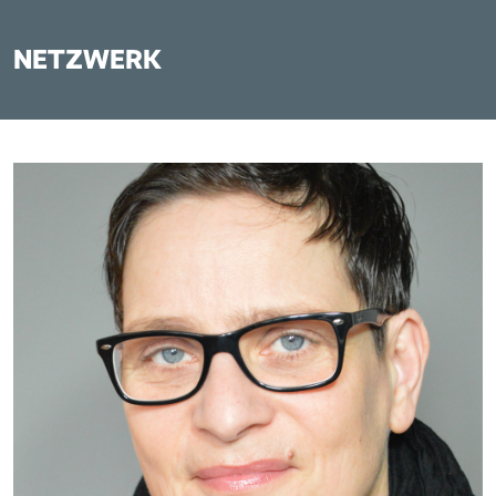
NETZWERK