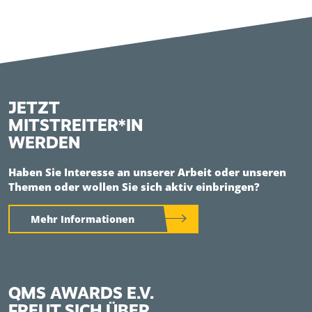
JETZT
MITSTREITER*IN
WERDEN
Haben Sie Interesse an unserer Arbeit oder unseren
Themen oder wollen Sie sich aktiv einbringen?
Mehr Informationen
QMS AWARDS E.V.
FREUT SICH ÜBER