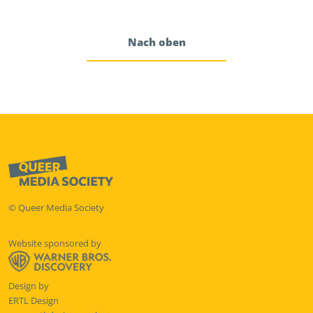
Nach oben
© Queer Media Society
Website sponsored by
Design by
ERTL Design