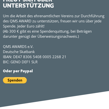
UNTERSTÜTZUNG
Um die Arbeit des ehrenamtlichen Vereins zur Durchführung
des QMS AWARD zu unterstützen, freuen wir uns über jede
Spende. Jeder Euro zählt!
(Ab 300 € gibt es eine Spendenquittung, bei Beträgen
darunter genügt der Überweisungsnachweis.)
QMS AWARDS e.V.
Deutsche Skatbank
IBAN: DE47 8306 5408 0005 2268 21
BIC: GENO DEF1 SLR
Oder per Paypal