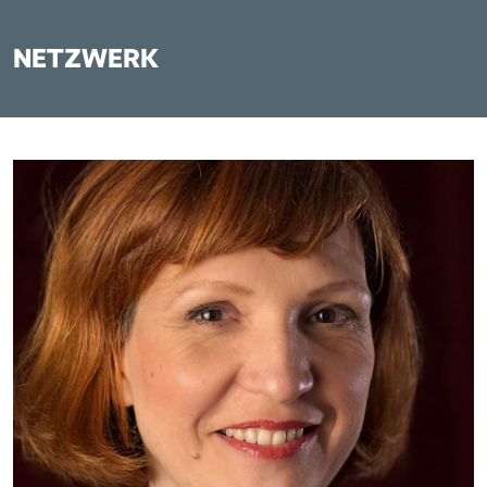
NETZWERK