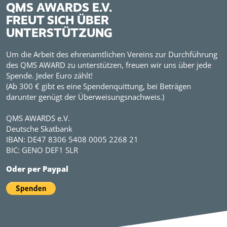
QMS AWARDS E.V.
FREUT SICH ÜBER
UNTERSTÜTZUNG
Um die Arbeit des ehrenamtlichen Vereins zur Durchführung
des QMS AWARD zu unterstützen, freuen wir uns über jede
Spende. Jeder Euro zählt!
(Ab 300 € gibt es eine Spendenquittung, bei Beträgen
darunter genügt der Überweisungsnachweis.)
QMS AWARDS e.V.
Deutsche Skatbank
IBAN: DE47 8306 5408 0005 2268 21
BIC: GENO DEF1 SLR
Oder per Paypal