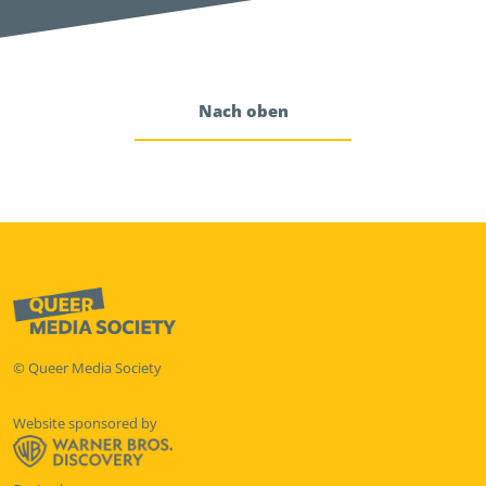
Nach oben
© Queer Media Society
Website sponsored by