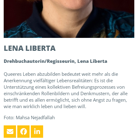
LENA
LIBERTA
Drehbuchautorin/Regisseurin, Lena Liberta
Queeres Leben abzubilden bedeutet weit mehr als die
Anerkennung vielfältiger Lebensrealitäten: Es ist die
Unterstützung eines kollektiven Befreiungsprozesses von
einschränkenden Rollenbildern und Denkmustern, der alle
betrifft und es allen ermöglicht, sich ohne Angst zu fragen,
wie man wirklich leben und lieben will.
Foto: Mahsa Nejadfallah