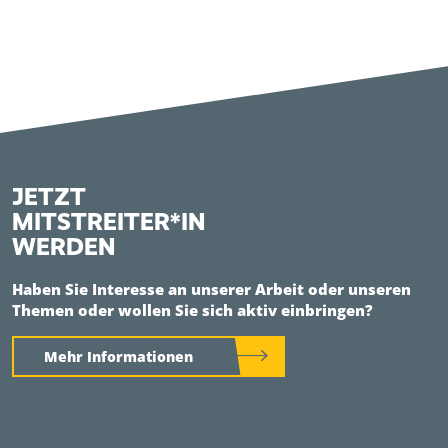
JETZT
MITSTREITER*IN
WERDEN
Haben Sie Interesse an unserer Arbeit oder unseren
Themen oder wollen Sie sich aktiv einbringen?
Mehr Informationen