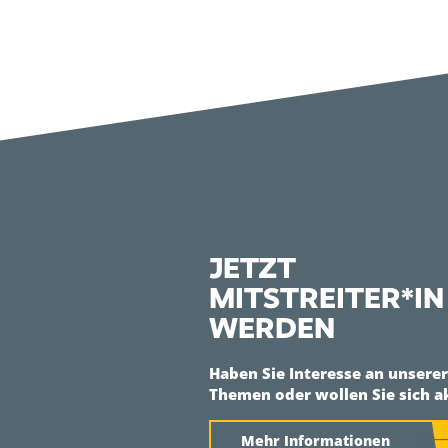
JETZT
MITSTREITER*IN
WERDEN
Haben Sie Interesse an unsere
Themen oder wollen Sie sich a
Mehr Informationen