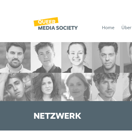
Home
Über
NETZWERK