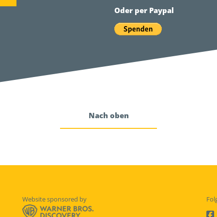
Oder per Paypal
Nach oben
Website sponsored by
Fol