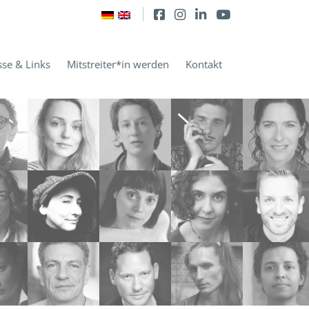
sse & Links
Mitstreiter*in werden
Kontakt