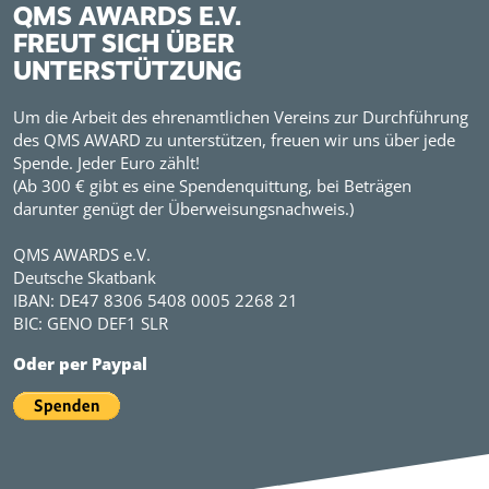
QMS AWARDS E.V.
FREUT SICH ÜBER
UNTERSTÜTZUNG
Um die Arbeit des ehrenamtlichen Vereins zur Durchführung
des QMS AWARD zu unterstützen, freuen wir uns über jede
Spende. Jeder Euro zählt!
(Ab 300 € gibt es eine Spendenquittung, bei Beträgen
darunter genügt der Überweisungsnachweis.)
QMS AWARDS e.V.
Deutsche Skatbank
IBAN: DE47 8306 5408 0005 2268 21
BIC: GENO DEF1 SLR
Oder per Paypal