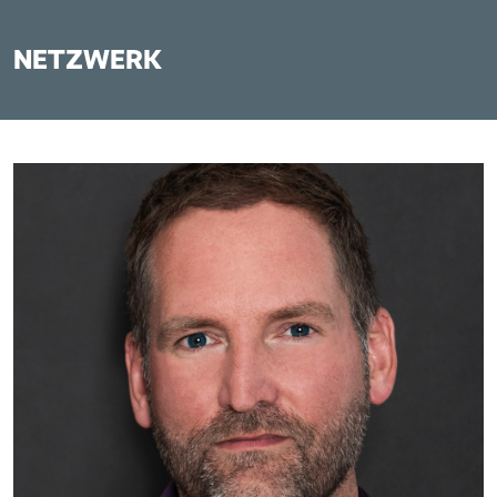
NETZWERK