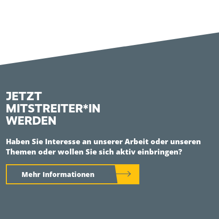
JETZT
MITSTREITER*IN
WERDEN
Haben Sie Interesse an unserer Arbeit oder unseren
Themen oder wollen Sie sich aktiv einbringen?
Mehr Informationen