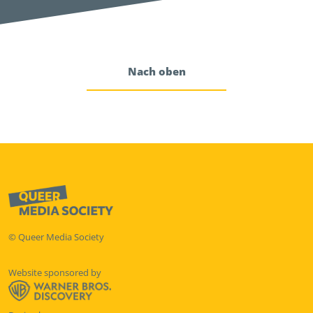
Nach oben
© Queer Media Society
Website sponsored by