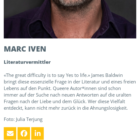
MARC
IVEN
Literaturvermittler
«The great difficulty is to say Yes to life.» James Baldwin
bringt diese essenzielle Frage in der Literatur und eines freien
Lebens auf den Punkt. Queere Autor*innen sind schon
immer auf der Suche nach neuen Antworten auf die uralten
Fragen nach der Liebe und dem Glück. Wer diese Vielfalt
entdeckt, kann nicht mehr zurück in die Ahnungslosigkeit.
Foto: Julia Terjung