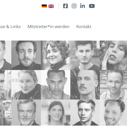
sse & Links
Mitstreiter*in werden
Kontakt