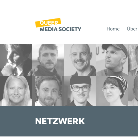
Home
Über
NETZWERK