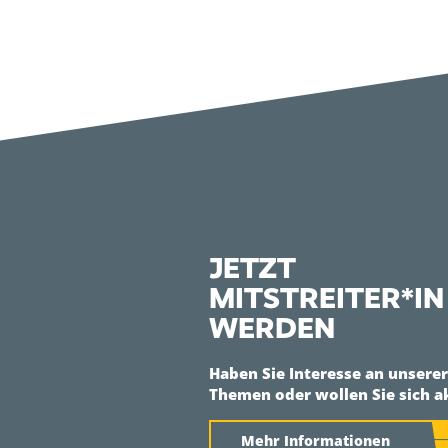
JETZT
MITSTREITER*IN
WERDEN
Haben Sie Interesse an unsere
Themen oder wollen Sie sich a
Mehr Informationen