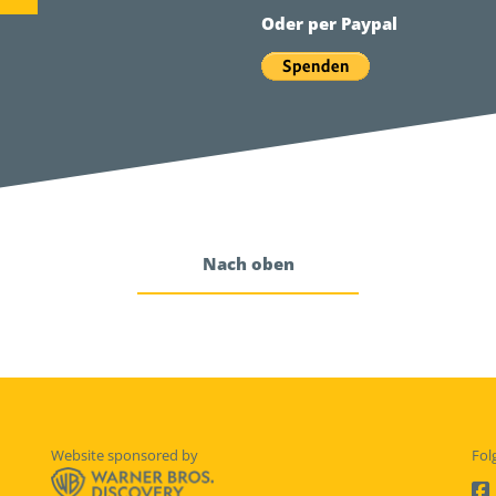
Oder per Paypal
Nach oben
Website sponsored by
Fol