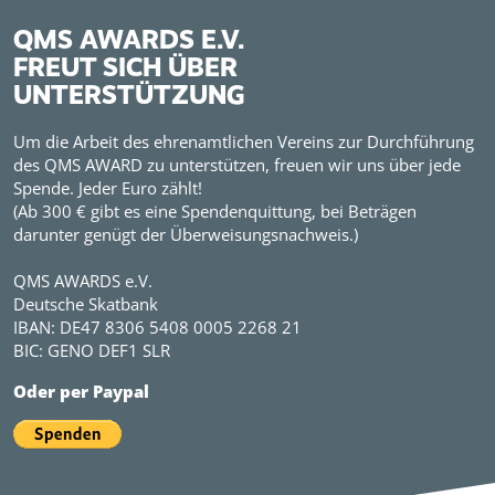
QMS AWARDS E.V.
FREUT SICH ÜBER
UNTERSTÜTZUNG
Um die Arbeit des ehrenamtlichen Vereins zur Durchführung
des QMS AWARD zu unterstützen, freuen wir uns über jede
Spende. Jeder Euro zählt!
(Ab 300 € gibt es eine Spendenquittung, bei Beträgen
darunter genügt der Überweisungsnachweis.)
QMS AWARDS e.V.
Deutsche Skatbank
IBAN: DE47 8306 5408 0005 2268 21
BIC: GENO DEF1 SLR
Oder per Paypal