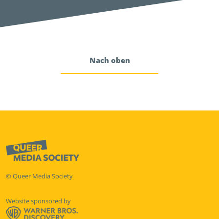
Nach oben
© Queer Media Society
Website sponsored by