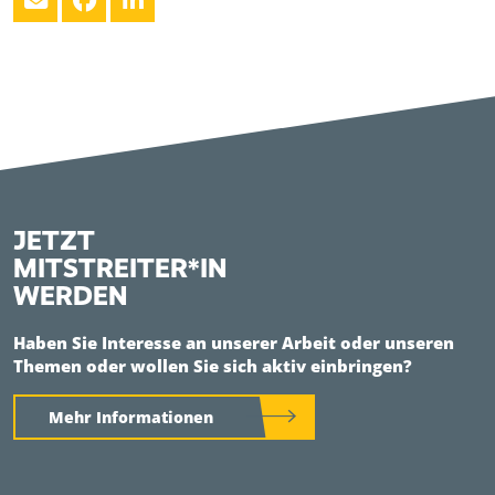
JETZT
MITSTREITER*IN
WERDEN
Haben Sie Interesse an unserer Arbeit oder unseren
Themen oder wollen Sie sich aktiv einbringen?
Mehr Informationen