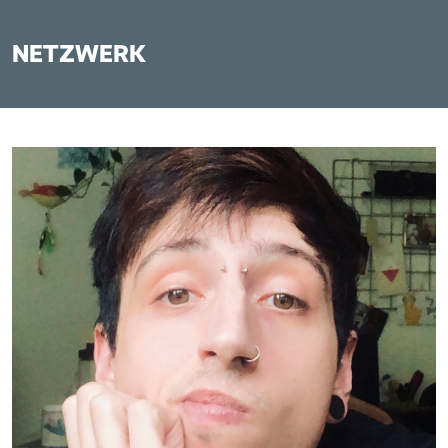
NETZWERK