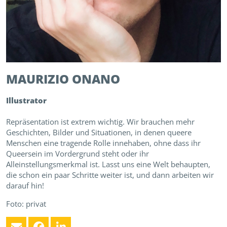
MAURIZIO
ONANO
Illustrator
Repräsentation ist extrem wichtig. Wir brauchen mehr
Geschichten, Bilder und Situationen, in denen queere
Menschen eine tragende Rolle innehaben, ohne dass ihr
Queersein im Vordergrund steht oder ihr
Alleinstellungsmerkmal ist. Lasst uns eine Welt behaupten,
die schon ein paar Schritte weiter ist, und dann arbeiten wir
darauf hin!
Foto: privat