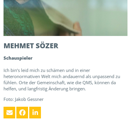
MEHMET
SÖZER
Schauspieler
Ich bin‘s leid mich zu schämen und in einer
heteronormativen Welt mich andauernd als unpassend zu
fühlen. Orte der Gemeinschaft, wie die QMS, können da
helfen, und langfristig Änderung bringen.
Foto: Jakob Gessner