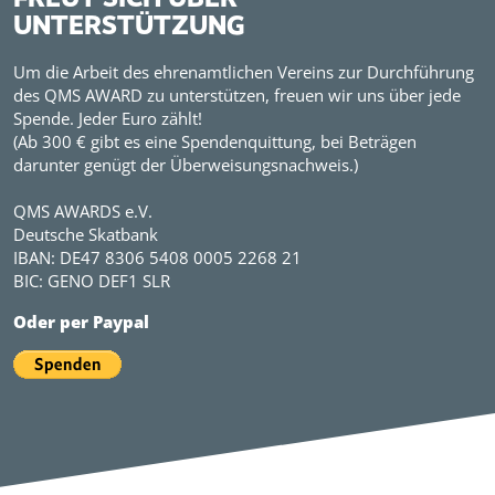
UNTERSTÜTZUNG
Um die Arbeit des ehrenamtlichen Vereins zur Durchführung
des QMS AWARD zu unterstützen, freuen wir uns über jede
Spende. Jeder Euro zählt!
(Ab 300 € gibt es eine Spendenquittung, bei Beträgen
darunter genügt der Überweisungsnachweis.)
QMS AWARDS e.V.
Deutsche Skatbank
IBAN: DE47 8306 5408 0005 2268 21
BIC: GENO DEF1 SLR
Oder per Paypal