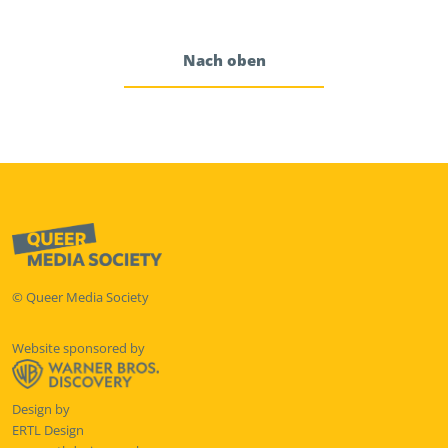
Nach oben
© Queer Media Society
Website sponsored by
Design by
ERTL Design