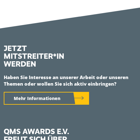
JETZT
MITSTREITER*IN
WERDEN
Haben Sie Interesse an unserer Arbeit oder unseren
Themen oder wollen Sie sich aktiv einbringen?
Mehr Informationen
QMS AWARDS E.V.
FREUT SICH ÜBER