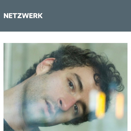
NETZWERK