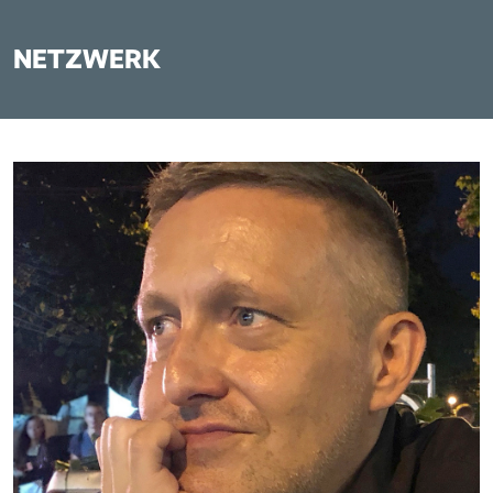
NETZWERK