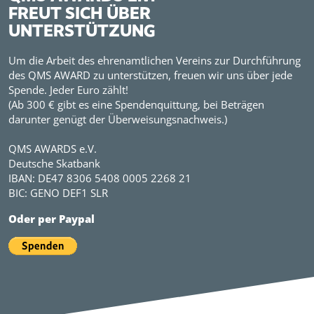
FREUT SICH ÜBER
UNTERSTÜTZUNG
Um die Arbeit des ehrenamtlichen Vereins zur Durchführung
des QMS AWARD zu unterstützen, freuen wir uns über jede
Spende. Jeder Euro zählt!
(Ab 300 € gibt es eine Spendenquittung, bei Beträgen
darunter genügt der Überweisungsnachweis.)
QMS AWARDS e.V.
Deutsche Skatbank
IBAN: DE47 8306 5408 0005 2268 21
BIC: GENO DEF1 SLR
Oder per Paypal