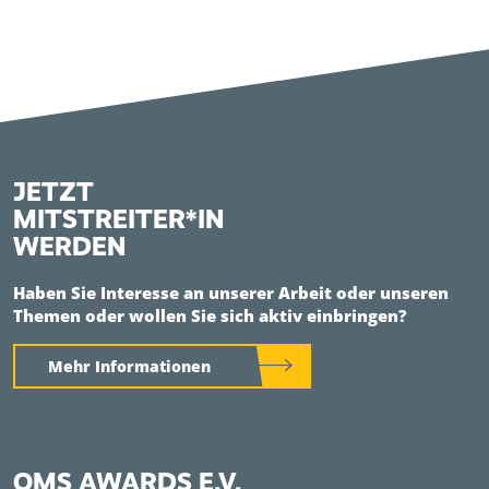
JETZT
MITSTREITER*IN
WERDEN
Haben Sie Interesse an unserer Arbeit oder unseren
Themen oder wollen Sie sich aktiv einbringen?
Mehr Informationen
QMS AWARDS E.V.