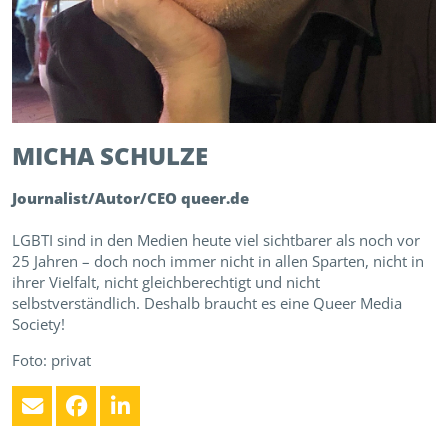
MICHA
SCHULZE
Journalist/Autor/CEO queer.de
LGBTI sind in den Medien heute viel sichtbarer als noch vor
25 Jahren – doch noch immer nicht in allen Sparten, nicht in
ihrer Vielfalt, nicht gleichberechtigt und nicht
selbstverständlich. Deshalb braucht es eine Queer Media
Society!
Foto: privat