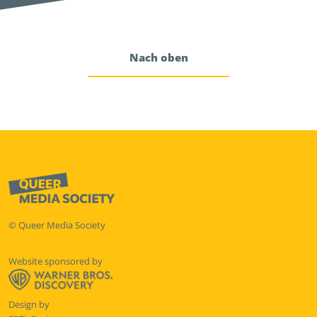
Nach oben
© Queer Media Society
Website sponsored by
Design by