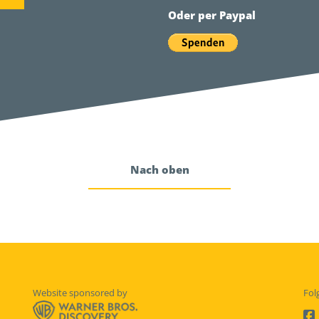
Oder per Paypal
Nach oben
Website sponsored by
Fol