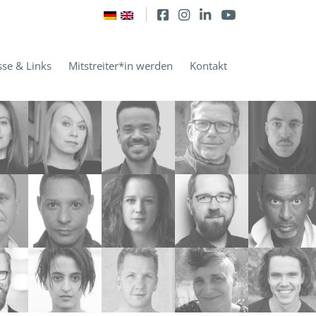
sse & Links
Mitstreiter*in werden
Kontakt