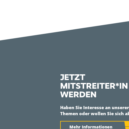
JETZT
MITSTREITER*IN
WERDEN
Haben Sie Interesse an unsere
Themen oder wollen Sie sich a
Mehr Informationen