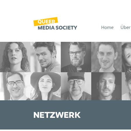
Home
Über
NETZWERK