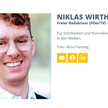
NIKLAS
WIRT
Freier Redakteur (Film/TV)
Für Sichtbarkeit und Normalisi
in den Medien.
Foto: Alina Hartwig