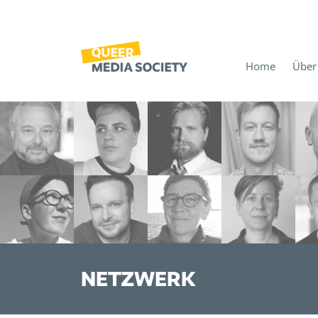
Home
Über
NETZWERK