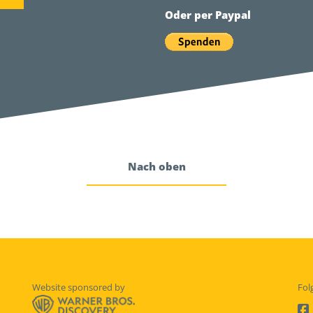
Oder per Paypal
Nach oben
Website sponsored by
Fol