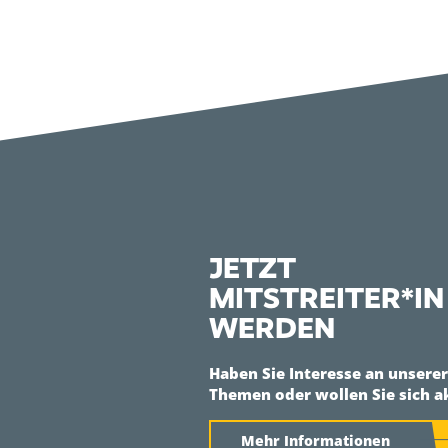
JETZT
MITSTREITER*IN
WERDEN
Haben Sie Interesse an unsere
Themen oder wollen Sie sich a
Mehr Informationen