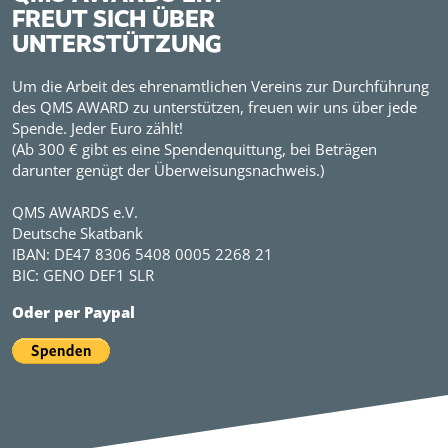
FREUT SICH ÜBER
UNTERSTÜTZUNG
Um die Arbeit des ehrenamtlichen Vereins zur Durchführung
des QMS AWARD zu unterstützen, freuen wir uns über jede
Spende. Jeder Euro zählt!
(Ab 300 € gibt es eine Spendenquittung, bei Beträgen
darunter genügt der Überweisungsnachweis.)
QMS AWARDS e.V.
Deutsche Skatbank
IBAN: DE47 8306 5408 0005 2268 21
BIC: GENO DEF1 SLR
Oder per Paypal