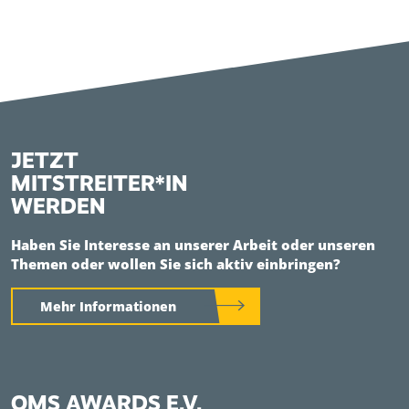
JETZT
MITSTREITER*IN
WERDEN
Haben Sie Interesse an unserer Arbeit oder unseren
Themen oder wollen Sie sich aktiv einbringen?
Mehr Informationen
QMS AWARDS E.V.