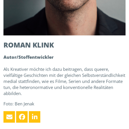
ROMAN
KLINK
Autor/Stoffentwickler
Als Kreativer möchte ich dazu beitragen, dass queere,
vielfältige Geschichten mit der gleichen Selbstverständlichkeit
medial stattfinden, wie es Filme, Serien und andere Formate
tun, die heteronormative und konventionelle Realitäten
abbilden.
Foto: Ben Jenak