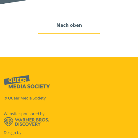
Nach oben
© Queer Media Society
Website sponsored by
Design by