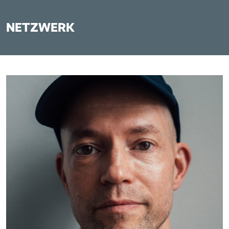
NETZWERK