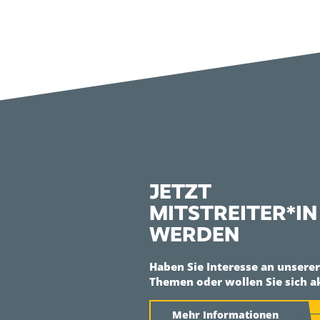
JETZT
MITSTREITER*IN
WERDEN
Haben Sie Interesse an unsere
Themen oder wollen Sie sich a
Mehr Informationen