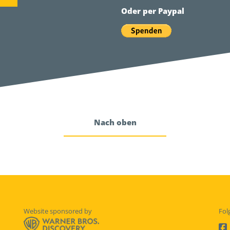
Oder per Paypal
Nach oben
Website sponsored by
Fol