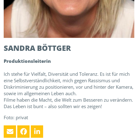
SANDRA
BÖTTGER
Produktionsleiterin
Ich stehe für Vielfalt, Diversität und Toleranz. Es ist für mich
eine Selbstverständlichkeit, mich gegen Rassismus und
Diskriminierung zu positionieren, vor und hinter der Kamera,
sowie im allgemeinen Leben auch.
Filme haben die Macht, die Welt zum Besseren zu verändern.
Das Leben ist bunt – also sollten wir es zeigen!
Foto: privat