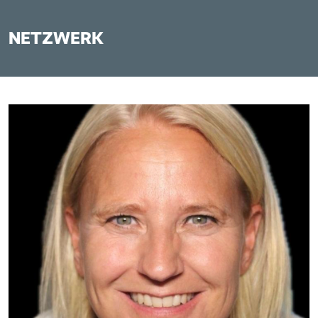
NETZWERK