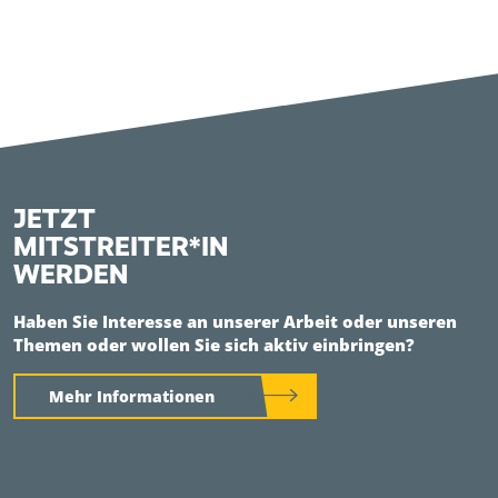
JETZT
MITSTREITER*IN
WERDEN
Haben Sie Interesse an unserer Arbeit oder unseren
Themen oder wollen Sie sich aktiv einbringen?
Mehr Informationen