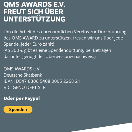
QMS AWARDS E.V.
FREUT SICH ÜBER
UNTERSTÜTZUNG
Um die Arbeit des ehrenamtlichen Vereins zur Durchführung
des QMS AWARD zu unterstützen, freuen wir uns über jede
Spende. Jeder Euro zählt!
(Ab 300 € gibt es eine Spendenquittung, bei Beträgen
darunter genügt der Überweisungsnachweis.)
QMS AWARDS e.V.
Deutsche Skatbank
IBAN: DE47 8306 5408 0005 2268 21
BIC: GENO DEF1 SLR
Oder per Paypal