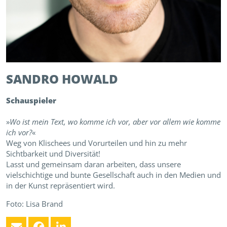
SANDRO
HOWALD
Schauspieler
»
Wo ist mein Text, wo komme ich vor, aber vor allem wie komme
ich vor?
«
Weg von Klischees und Vorurteilen und hin zu mehr
Sichtbarkeit und Diversität!
Lasst und gemeinsam daran arbeiten, dass unsere
vielschichtige und bunte Gesellschaft auch in den Medien und
in der Kunst repräsentiert wird.
Foto: Lisa Brand