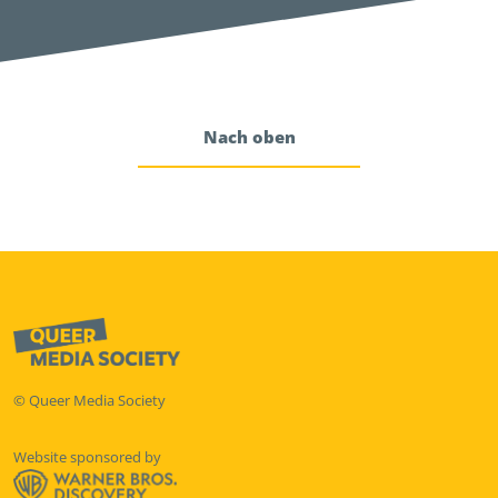
Nach oben
© Queer Media Society
Website sponsored by