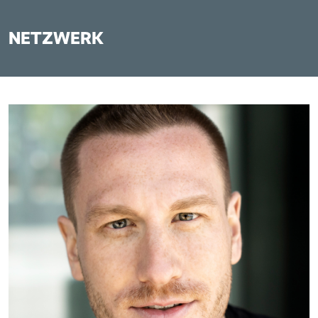
NETZWERK