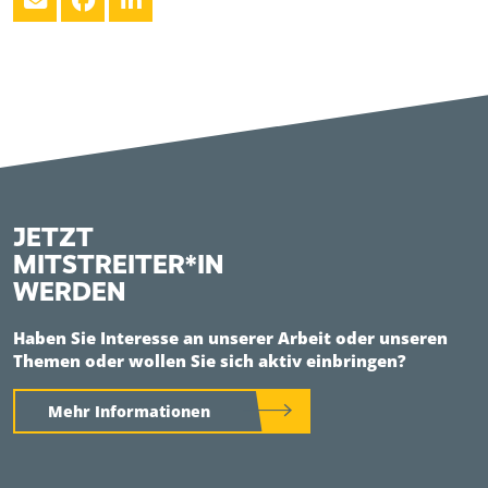
JETZT
MITSTREITER*IN
WERDEN
Haben Sie Interesse an unserer Arbeit oder unseren
Themen oder wollen Sie sich aktiv einbringen?
Mehr Informationen