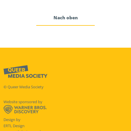
Nach oben
© Queer Media Society
Website sponsored by
Design by
ERTL Design