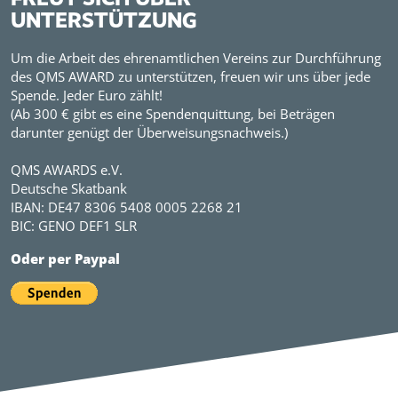
UNTERSTÜTZUNG
Um die Arbeit des ehrenamtlichen Vereins zur Durchführung
des QMS AWARD zu unterstützen, freuen wir uns über jede
Spende. Jeder Euro zählt!
(Ab 300 € gibt es eine Spendenquittung, bei Beträgen
darunter genügt der Überweisungsnachweis.)
QMS AWARDS e.V.
Deutsche Skatbank
IBAN: DE47 8306 5408 0005 2268 21
BIC: GENO DEF1 SLR
Oder per Paypal