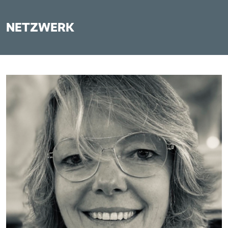
NETZWERK