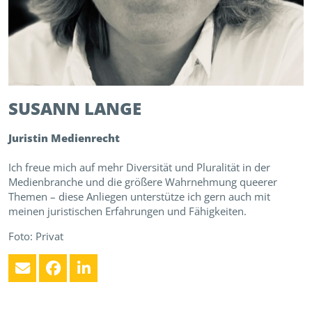
SUSANN
LANGE
Juristin Medienrecht
Ich freue mich auf mehr Diversität und Pluralität in der
Medienbranche und die größere Wahrnehmung queerer
Themen – diese Anliegen unterstütze ich gern auch mit
meinen juristischen Erfahrungen und Fähigkeiten.
Foto: Privat