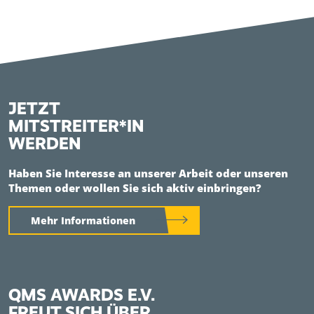
JETZT
MITSTREITER*IN
WERDEN
Haben Sie Interesse an unserer Arbeit oder unseren
Themen oder wollen Sie sich aktiv einbringen?
Mehr Informationen
QMS AWARDS E.V.
FREUT SICH ÜBER