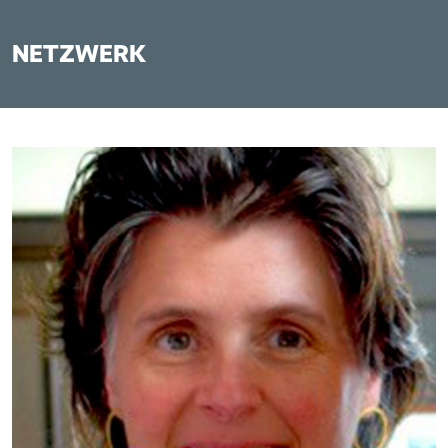
NETZWERK