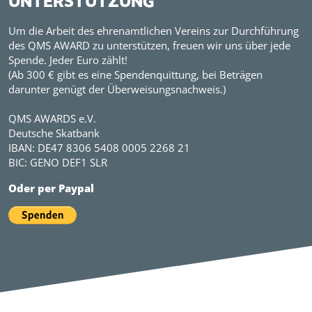
UNTERSTÜTZUNG
Um die Arbeit des ehrenamtlichen Vereins zur Durchführung
des QMS AWARD zu unterstützen, freuen wir uns über jede
Spende. Jeder Euro zählt!
(Ab 300 € gibt es eine Spendenquittung, bei Beträgen
darunter genügt der Überweisungsnachweis.)
QMS AWARDS e.V.
Deutsche Skatbank
IBAN: DE47 8306 5408 0005 2268 21
BIC: GENO DEF1 SLR
Oder per Paypal