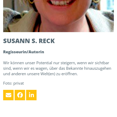
SUSANN S.
RECK
Regisseurin/Autorin
Wir können unser Potential nur steigern, wenn wir sichtbar
sind, wenn wir es wagen, über das Bekannte hinauszugehen
und anderen unsere Welt(en) zu eröffnen.
Foto: privat