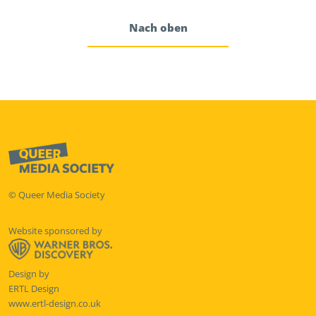
Nach oben
© Queer Media Society
Website sponsored by
Design by
ERTL Design
www.ertl-design.co.uk