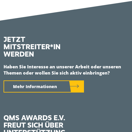
JETZT
MITSTREITER*IN
WERDEN
Haben Sie Interesse an unserer Arbeit oder unseren
Themen oder wollen Sie sich aktiv einbringen?
Mehr Informationen
QMS AWARDS E.V.
FREUT SICH ÜBER