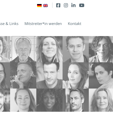
sse & Links
Mitstreiter*in werden
Kontakt