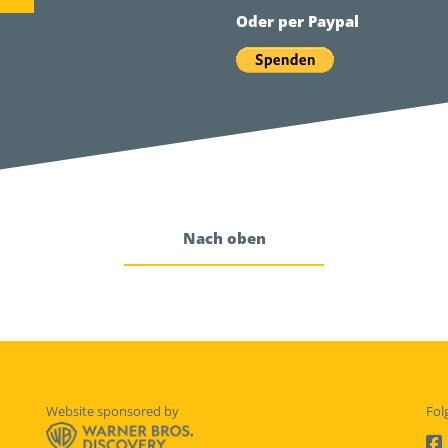
Oder per Paypal
Nach oben
Website sponsored by
Fol