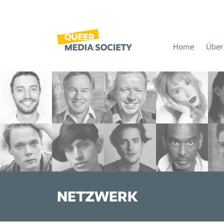
Home
Über
NETZWERK