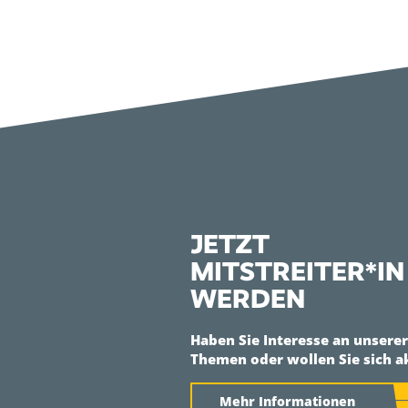
JETZT
MITSTREITER*IN
WERDEN
Haben Sie Interesse an unsere
Themen oder wollen Sie sich a
Mehr Informationen