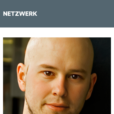
NETZWERK