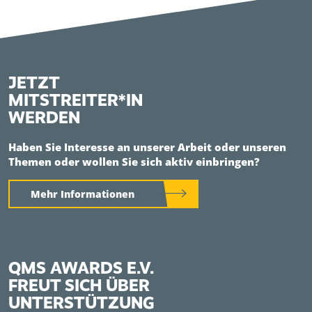
JETZT
MITSTREITER*IN
WERDEN
Haben Sie Interesse an unserer Arbeit oder unseren
Themen oder wollen Sie sich aktiv einbringen?
Mehr Informationen
QMS AWARDS E.V.
FREUT SICH ÜBER
UNTERSTÜTZUNG