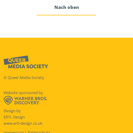
Nach oben
© Queer Media Society
Website sponsored by
Design by
ERTL Design
www.ertl-design.co.uk
Impressum
|
Datenschutz