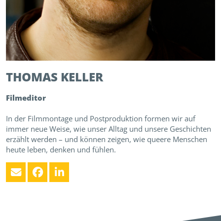
THOMAS
KELLER
Filmeditor
In der Filmmontage und Postproduktion formen wir auf
immer neue Weise, wie unser Alltag und unsere Geschichten
erzählt werden – und können zeigen, wie queere Menschen
heute leben, denken und fühlen.