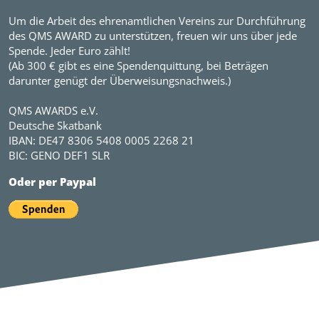
Um die Arbeit des ehrenamtlichen Vereins zur Durchführung
des QMS AWARD zu unterstützen, freuen wir uns über jede
Spende. Jeder Euro zählt!
(Ab 300 € gibt es eine Spendenquittung, bei Beträgen
darunter genügt der Überweisungsnachweis.)
QMS AWARDS e.V.
Deutsche Skatbank
IBAN: DE47 8306 5408 0005 2268 21
BIC: GENO DEF1 SLR
Oder per Paypal