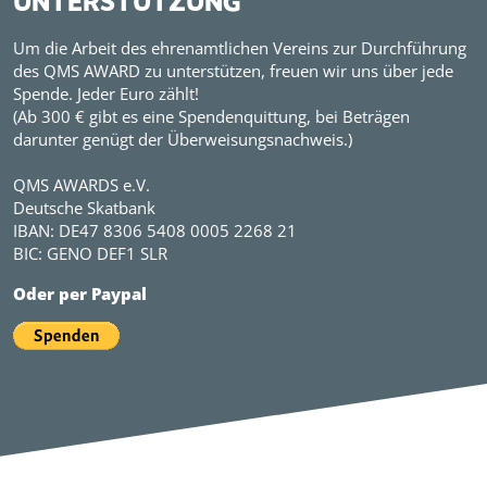
UNTERSTÜTZUNG
Um die Arbeit des ehrenamtlichen Vereins zur Durchführung
des QMS AWARD zu unterstützen, freuen wir uns über jede
Spende. Jeder Euro zählt!
(Ab 300 € gibt es eine Spendenquittung, bei Beträgen
darunter genügt der Überweisungsnachweis.)
QMS AWARDS e.V.
Deutsche Skatbank
IBAN: DE47 8306 5408 0005 2268 21
BIC: GENO DEF1 SLR
Oder per Paypal