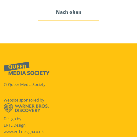
Nach oben
© Queer Media Society
Website sponsored by
Design by
ERTL Design
www.ertl-design.co.uk