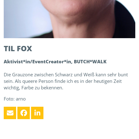
TIL
FOX
Aktivist*in/EventCreator*in, BUTCH*WALK
Die Grauzone zwischen Schwarz und Weiß kann sehr bunt
sein. Als queere Person finde ich es in der heutigen Zeit
wichtig, Farbe zu bekennen.
Foto: arno