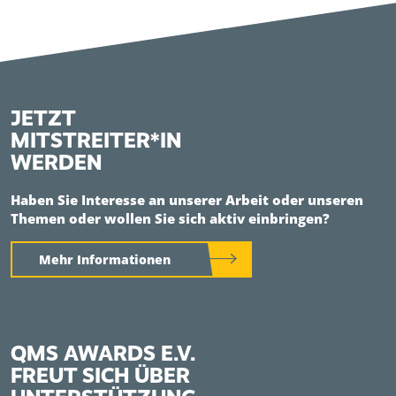
JETZT
MITSTREITER*IN
WERDEN
Haben Sie Interesse an unserer Arbeit oder unseren
Themen oder wollen Sie sich aktiv einbringen?
Mehr Informationen
QMS AWARDS E.V.
FREUT SICH ÜBER