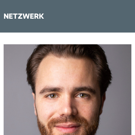
NETZWERK