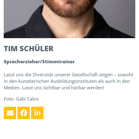
TIM
SCHÜLER
Sprecherzieher/Stimmtrainer
Lasst uns die Diversität unserer Gesellschaft zeigen – sowohl
in den künstlerischen Ausbildungsinstituten als auch in den
Medien. Lasst uns sichtbar und hörbar werden!
Foto: Gabi Calvo