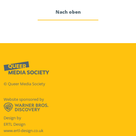
Nach oben
© Queer Media Society
Website sponsored by
Design by
ERTL Design
www.ertl-design.co.uk