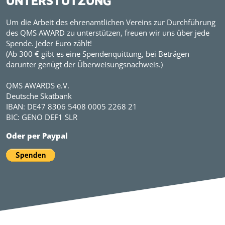
UNTERSTÜTZUNG
Um die Arbeit des ehrenamtlichen Vereins zur Durchführung
des QMS AWARD zu unterstützen, freuen wir uns über jede
Spende. Jeder Euro zählt!
(Ab 300 € gibt es eine Spendenquittung, bei Beträgen
darunter genügt der Überweisungsnachweis.)
QMS AWARDS e.V.
Deutsche Skatbank
IBAN: DE47 8306 5408 0005 2268 21
BIC: GENO DEF1 SLR
Oder per Paypal