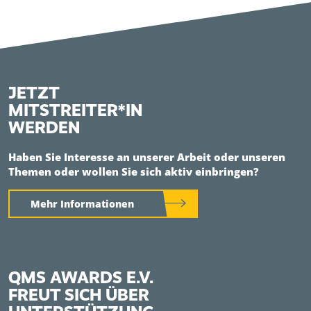
JETZT
MITSTREITER*IN
WERDEN
Haben Sie Interesse an unserer Arbeit oder unseren
Themen oder wollen Sie sich aktiv einbringen?
Mehr Informationen
QMS AWARDS E.V.
FREUT SICH ÜBER