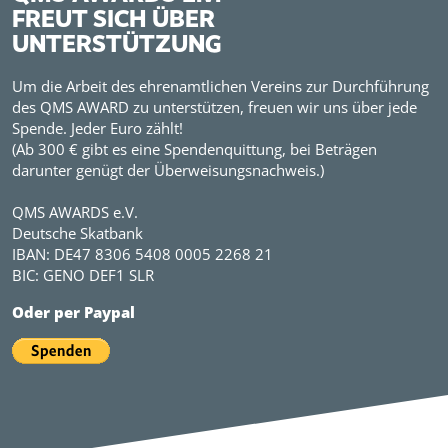
FREUT SICH ÜBER
UNTERSTÜTZUNG
Um die Arbeit des ehrenamtlichen Vereins zur Durchführung
des QMS AWARD zu unterstützen, freuen wir uns über jede
Spende. Jeder Euro zählt!
(Ab 300 € gibt es eine Spendenquittung, bei Beträgen
darunter genügt der Überweisungsnachweis.)
QMS AWARDS e.V.
Deutsche Skatbank
IBAN: DE47 8306 5408 0005 2268 21
BIC: GENO DEF1 SLR
Oder per Paypal