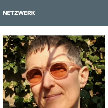
NETZWERK