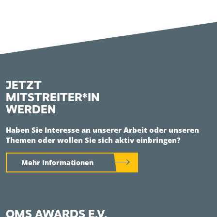
JETZT
MITSTREITER*IN
WERDEN
Haben Sie Interesse an unserer Arbeit oder unseren
Themen oder wollen Sie sich aktiv einbringen?
Mehr Informationen
QMS AWARDS E.V.