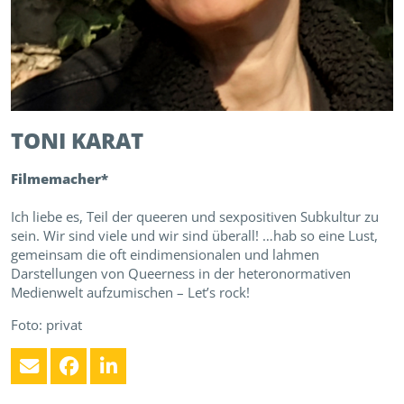
TONI
KARAT
Filmemacher*
Ich liebe es, Teil der queeren und sexpositiven Subkultur zu
sein. Wir sind viele und wir sind überall! …hab so eine Lust,
gemeinsam die oft eindimensionalen und lahmen
Darstellungen von Queerness in der heteronormativen
Medienwelt aufzumischen – Let’s rock!
Foto: privat