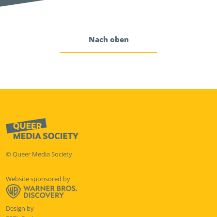
Nach oben
© Queer Media Society
Website sponsored by
Design by