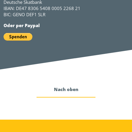
Deutsche Skatbank
IBAN: DE47 8306 5408 0005 2268 21
BIC: GENO DEF1 SLR
Oder per Paypal
Nach oben