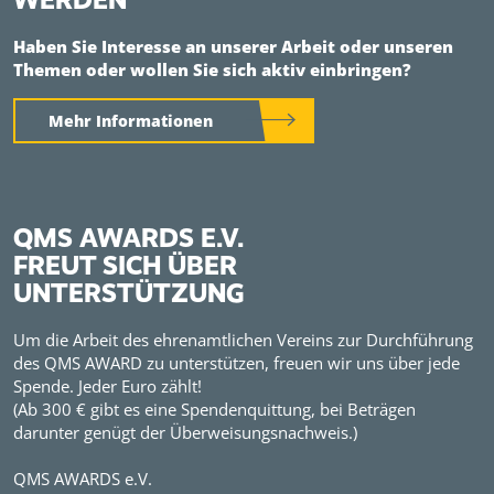
Haben Sie Interesse an unserer Arbeit oder unseren
Themen oder wollen Sie sich aktiv einbringen?
Mehr Informationen
QMS AWARDS E.V.
FREUT SICH ÜBER
UNTERSTÜTZUNG
Um die Arbeit des ehrenamtlichen Vereins zur Durchführung
des QMS AWARD zu unterstützen, freuen wir uns über jede
Spende. Jeder Euro zählt!
(Ab 300 € gibt es eine Spendenquittung, bei Beträgen
darunter genügt der Überweisungsnachweis.)
QMS AWARDS e.V.