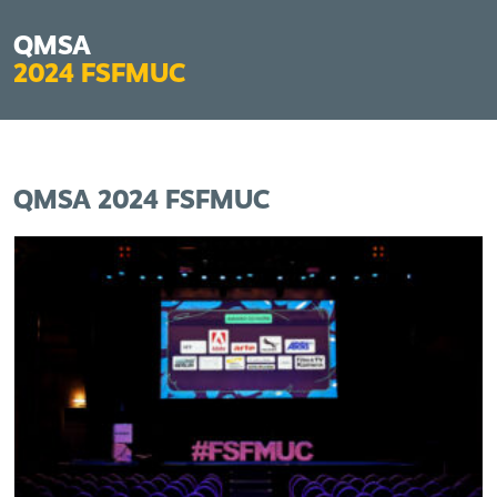
QMSA
2024
FSFMUC
QMSA 2024 FSFMUC