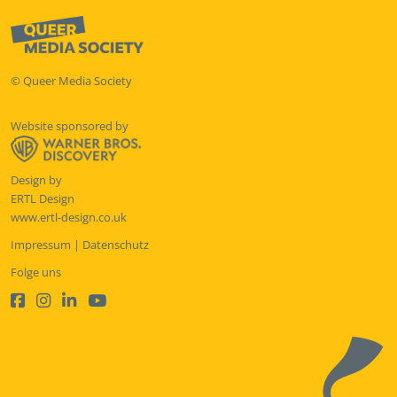
© Queer Media Society
Website sponsored by
Design by
ERTL Design
www.ertl-design.co.uk
Impressum
|
Datenschutz
Folge uns