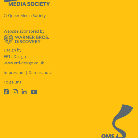
© Queer Media Society
Website sponsored by
Design by
ERTL Design
www.ertl-design.co.uk
Impressum
|
Datenschutz
Folge uns