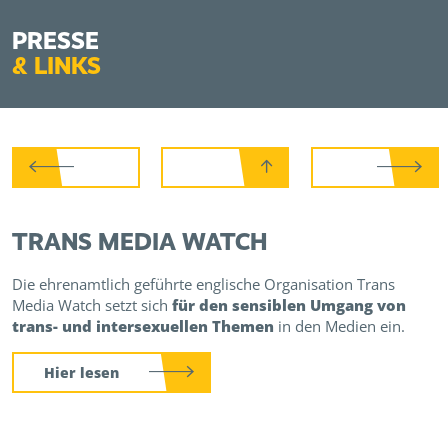
PRESSE
&
LINKS
TRANS MEDIA WATCH
Die ehrenamtlich geführte englische Organisation Trans
Media Watch setzt sich
für den sensiblen Umgang von
trans- und intersexuellen Themen
in den Medien ein.
Hier lesen