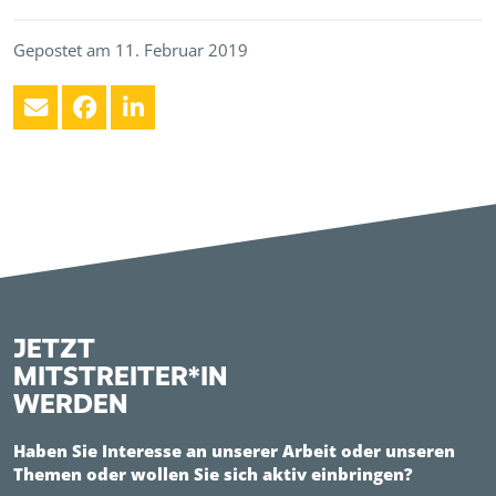
Gepostet am 11. Februar 2019
JETZT
MITSTREITER*IN
WERDEN
Haben Sie Interesse an unserer Arbeit oder unseren
Themen oder wollen Sie sich aktiv einbringen?