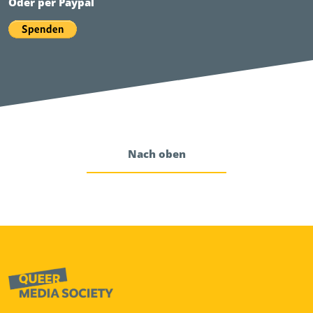
Oder per Paypal
Nach oben