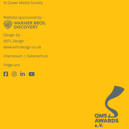
© Queer Media Society
Website sponsored by
Design by
ERTL Design
www.ertl-design.co.uk
Impressum
|
Datenschutz
Folge uns