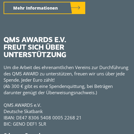
Mehr Informationen
QMS AWARDS E.V.
FREUT SICH ÜBER
UNTERSTÜTZUNG
Um die Arbeit des ehrenamtlichen Vereins zur Durchführung
des QMS AWARD zu unterstützen, freuen wir uns über jede
Spende. Jeder Euro zählt!
(Ab 300 € gibt es eine Spendenquittung, bei Beträgen
darunter genügt der Überweisungsnachweis.)
QMS AWARDS e.V.
Deutsche Skatbank
IBAN: DE47 8306 5408 0005 2268 21
BIC: GENO DEF1 SLR