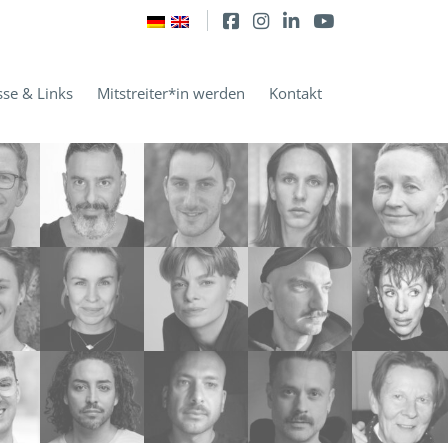
sse & Links
Mitstreiter*in werden
Kontakt