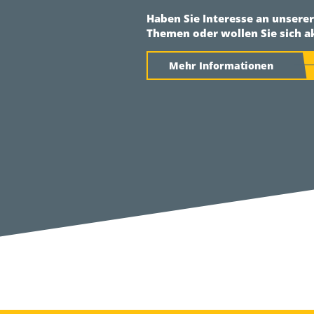
Haben Sie Interesse an unsere
Themen oder wollen Sie sich a
Mehr Informationen