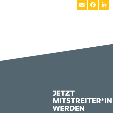
JETZT
MITSTREITER*IN
WERDEN