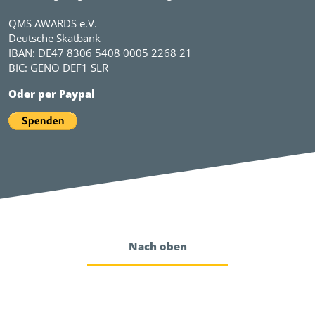
QMS AWARDS e.V.
Deutsche Skatbank
IBAN: DE47 8306 5408 0005 2268 21
BIC: GENO DEF1 SLR
Oder per Paypal
Nach oben