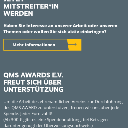
MITSTREITER*IN
WERDEN
Haben Sie Interesse an unserer Arbeit oder unseren
Themen oder wollen Sie sich aktiv einbringen?
Mehr Informationen
QMS AWARDS E.V.
FREUT SICH ÜBER
UNTERSTÜTZUNG
Um die Arbeit des ehrenamtlichen Vereins zur Durchführung
des QMS AWARD zu unterstützen, freuen wir uns über jede
Spende. Jeder Euro zählt!
(Ab 300 € gibt es eine Spendenquittung, bei Beträgen
darunter genügt der Überweisungsnachweis.)