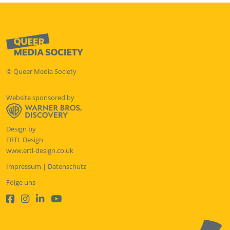
© Queer Media Society
Website sponsored by
Design by
ERTL Design
www.ertl-design.co.uk
Impressum
|
Datenschutz
Folge uns