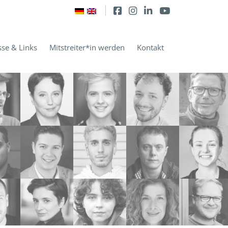
sse & Links
Mitstreiter*in werden
Kontakt