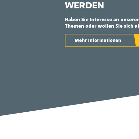
WERDEN
Haben Sie Interesse an unsere
Themen oder wollen Sie sich a
Mehr Informationen